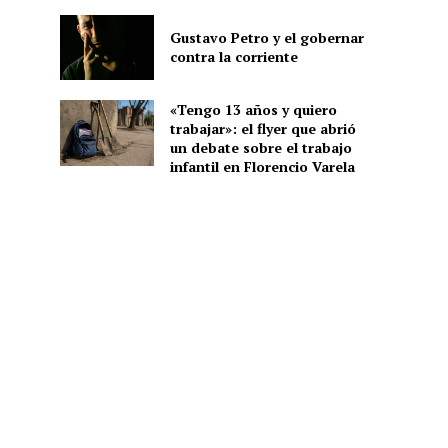
Gustavo Petro y el gobernar
contra la corriente
«Tengo 13 años y quiero
trabajar»: el flyer que abrió
un debate sobre el trabajo
infantil en Florencio Varela