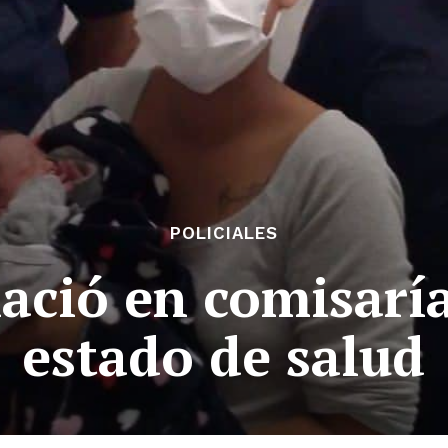
POLICIALES
ació en comisarí
estado de salud