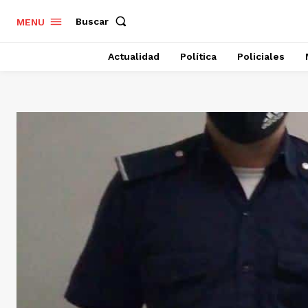
Buscar
MENU
Actualidad
Política
Policiales