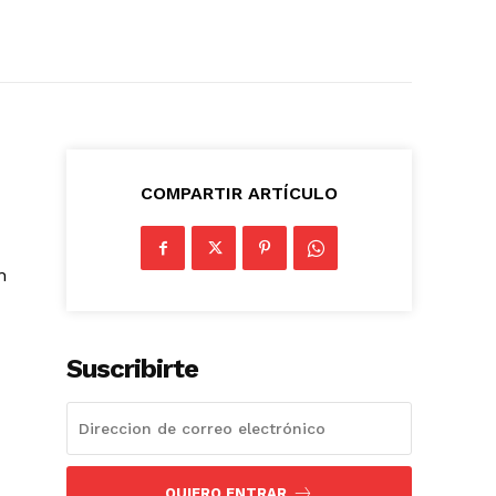
COMPARTIR ARTÍCULO
n
Suscribirte
QUIERO ENTRAR