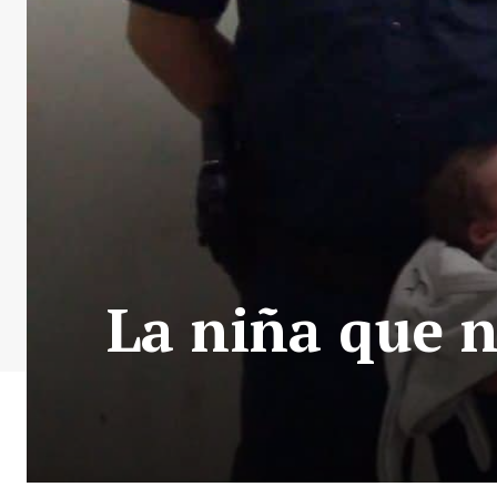
La niña que n