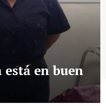
a está en buen