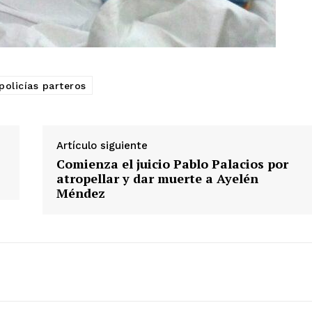
policías parteros
Artículo siguiente
Comienza el juicio Pablo Palacios por
atropellar y dar muerte a Ayelén
Méndez