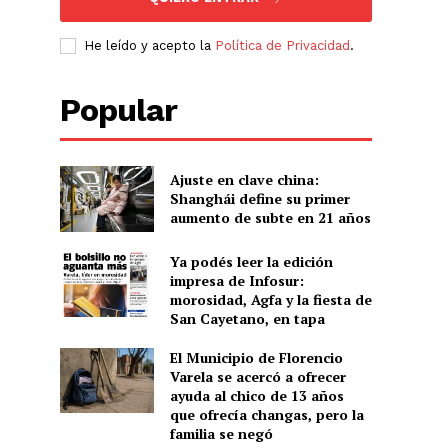
He leído y acepto la
Política de Privacidad
.
Popular
Ajuste en clave china:
Shanghái define su primer
aumento de subte en 21 años
Ya podés leer la edición
impresa de Infosur:
morosidad, Agfa y la fiesta de
San Cayetano, en tapa
El Municipio de Florencio
Varela se acercó a ofrecer
ayuda al chico de 13 años
que ofrecía changas, pero la
familia se negó