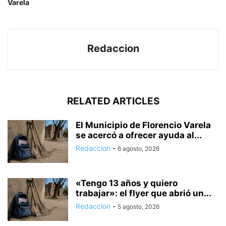
Varela
Redaccion
RELATED ARTICLES
El Municipio de Florencio Varela
se acercó a ofrecer ayuda al...
Redaccion
-
6 agosto, 2026
«Tengo 13 años y quiero
trabajar»: el flyer que abrió un...
Redaccion
-
5 agosto, 2026