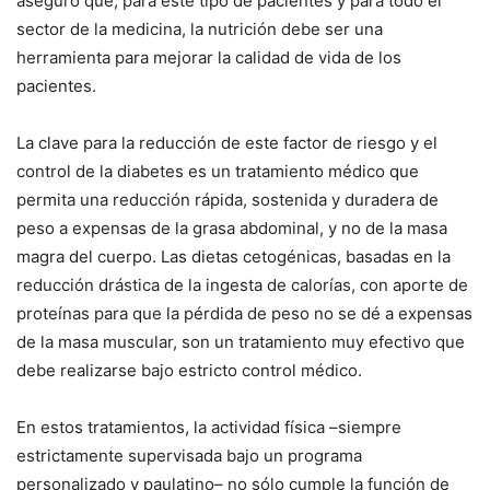
aseguró que, para este tipo de pacientes y para todo el
sector de la medicina, la nutrición debe ser una
herramienta para mejorar la calidad de vida de los
pacientes.
La clave para la reducción de este factor de riesgo y el
control de la diabetes es un tratamiento médico que
permita una reducción rápida, sostenida y duradera de
peso a expensas de la grasa abdominal, y no de la masa
magra del cuerpo. Las dietas cetogénicas, basadas en la
reducción drástica de la ingesta de calorías, con aporte de
proteínas para que la pérdida de peso no se dé a expensas
de la masa muscular, son un tratamiento muy efectivo que
debe realizarse bajo estricto control médico.
En estos tratamientos, la actividad física –siempre
estrictamente supervisada bajo un programa
personalizado y paulatino– no sólo cumple la función de