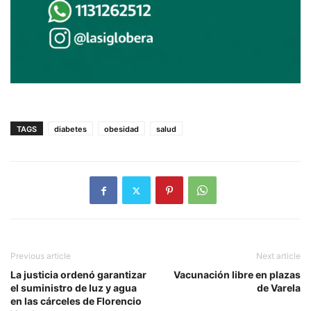
TAGS
diabetes
obesidad
salud
Previous article
Next article
La justicia ordenó garantizar
Vacunación libre en plazas
el suministro de luz y agua
de Varela
en las cárceles de Florencio