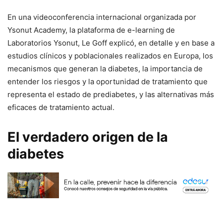
En una videoconferencia internacional organizada por
Ysonut Academy, la plataforma de e-learning de
Laboratorios Ysonut, Le Goff explicó, en detalle y en base a
estudios clínicos y poblacionales realizados en Europa, los
mecanismos que generan la diabetes, la importancia de
entender los riesgos y la oportunidad de tratamiento que
representa el estado de prediabetes, y las alternativas más
eficaces de tratamiento actual.
El verdadero origen de la
diabetes