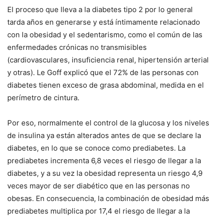
El proceso que lleva a la diabetes tipo 2 por lo general
tarda años en generarse y está íntimamente relacionado
con la obesidad y el sedentarismo, como el común de las
enfermedades crónicas no transmisibles
(cardiovasculares, insuficiencia renal, hipertensión arterial
y otras). Le Goff explicó que el 72% de las personas con
diabetes tienen exceso de grasa abdominal, medida en el
perímetro de cintura.
Por eso, normalmente el control de la glucosa y los niveles
de insulina ya están alterados antes de que se declare la
diabetes, en lo que se conoce como prediabetes. La
prediabetes incrementa 6,8 veces el riesgo de llegar a la
diabetes, y a su vez la obesidad representa un riesgo 4,9
veces mayor de ser diabético que en las personas no
obesas. En consecuencia, la combinación de obesidad más
prediabetes multiplica por 17,4 el riesgo de llegar a la