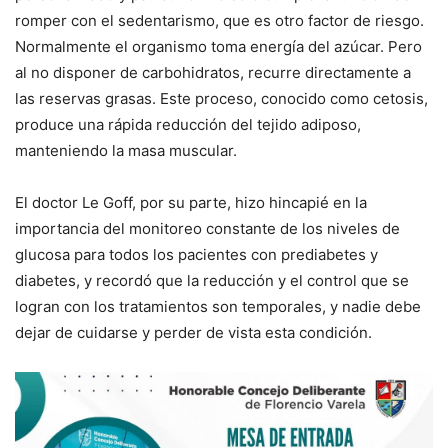
romper con el sedentarismo, que es otro factor de riesgo.
Normalmente el organismo toma energía del azúcar. Pero
al no disponer de carbohidratos, recurre directamente a
las reservas grasas. Este proceso, conocido como cetosis,
produce una rápida reducción del tejido adiposo,
manteniendo la masa muscular.
El doctor Le Goff, por su parte, hizo hincapié en la
importancia del monitoreo constante de los niveles de
glucosa para todos los pacientes con prediabetes y
diabetes, y recordó que la reducción y el control que se
logran con los tratamientos son temporales, y nadie debe
dejar de cuidarse y perder de vista esta condición.