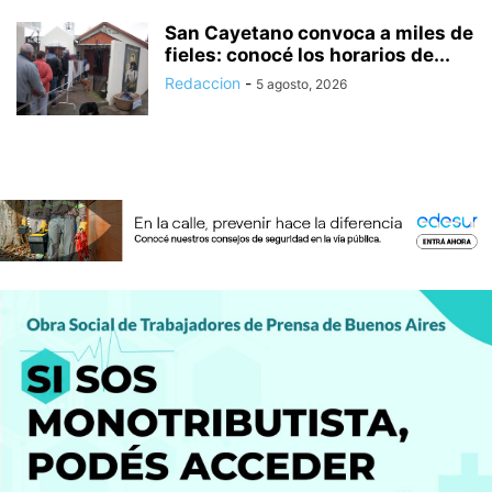
San Cayetano convoca a miles de
fieles: conocé los horarios de...
Redaccion
-
5 agosto, 2026