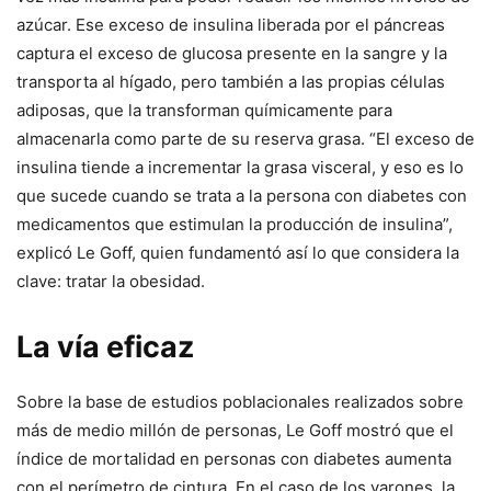
azúcar. Ese exceso de insulina liberada por el páncreas
captura el exceso de glucosa presente en la sangre y la
transporta al hígado, pero también a las propias células
adiposas, que la transforman químicamente para
almacenarla como parte de su reserva grasa. “El exceso de
insulina tiende a incrementar la grasa visceral, y eso es lo
que sucede cuando se trata a la persona con diabetes con
medicamentos que estimulan la producción de insulina”,
explicó Le Goff, quien fundamentó así lo que considera la
clave: tratar la obesidad.
La vía eficaz
Sobre la base de estudios poblacionales realizados sobre
más de medio millón de personas, Le Goff mostró que el
índice de mortalidad en personas con diabetes aumenta
con el perímetro de cintura. En el caso de los varones, la