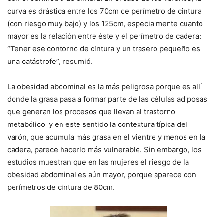
curva es drástica entre los 70cm de perímetro de cintura
(con riesgo muy bajo) y los 125cm, especialmente cuanto
mayor es la relación entre éste y el perímetro de cadera:
“Tener ese contorno de cintura y un trasero pequeño es
una catástrofe”, resumió.
La obesidad abdominal es la más peligrosa porque es allí
donde la grasa pasa a formar parte de las células adiposas
que generan los procesos que llevan al trastorno
metabólico, y en este sentido la contextura típica del
varón, que acumula más grasa en el vientre y menos en la
cadera, parece hacerlo más vulnerable. Sin embargo, los
estudios muestran que en las mujeres el riesgo de la
obesidad abdominal es aún mayor, porque aparece con
perímetros de cintura de 80cm.