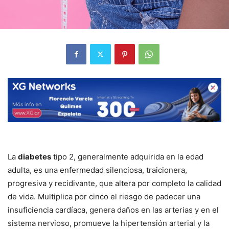
La
diabetes
tipo 2, generalmente adquirida en la edad
adulta, es una enfermedad silenciosa, traicionera,
progresiva y recidivante, que altera por completo la calidad
de vida. Multiplica por cinco el riesgo de padecer una
insuficiencia cardíaca, genera daños en las arterias y en el
sistema nervioso, promueve la hipertensión arterial y la