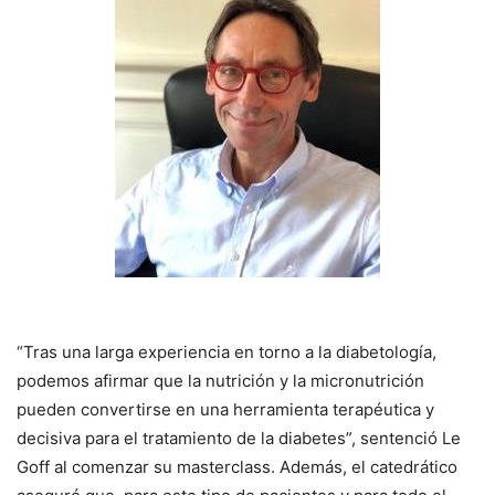
“Tras una larga experiencia en torno a la diabetología,
podemos afirmar que la nutrición y la micronutrición
pueden convertirse en una herramienta terapéutica y
decisiva para el tratamiento de la diabetes”, sentenció Le
Goff al comenzar su masterclass. Además, el catedrático