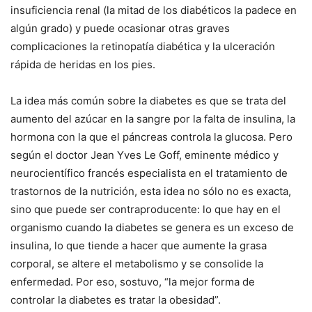
insuficiencia renal (la mitad de los diabéticos la padece en
algún grado) y puede ocasionar otras graves
complicaciones la retinopatía diabética y la ulceración
rápida de heridas en los pies.
La idea más común sobre la diabetes es que se trata del
aumento del azúcar en la sangre por la falta de insulina, la
hormona con la que el páncreas controla la glucosa. Pero
según el doctor Jean Yves Le Goff, eminente médico y
neurocientífico francés especialista en el tratamiento de
trastornos de la nutrición, esta idea no sólo no es exacta,
sino que puede ser contraproducente: lo que hay en el
organismo cuando la diabetes se genera es un exceso de
insulina, lo que tiende a hacer que aumente la grasa
corporal, se altere el metabolismo y se consolide la
enfermedad. Por eso, sostuvo, “la mejor forma de
controlar la diabetes es tratar la obesidad”.