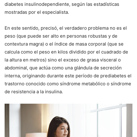
diabetes insulinodependiente, según las estadísticas
mostradas por el especialista.
En este sentido, precisó, el verdadero problema no es el
peso (que puede ser alto en personas robustas y de
contextura magra) o el índice de masa corporal (que se
calcula como el peso en kilos dividido por el cuadrado de
la altura en metros) sino el exceso de grasa visceral o
abdominal, que actúa como una glándula de secreción
interna, originando durante este período de prediabetes el
trastorno conocido como síndrome metabólico o síndrome
de resistencia a la insulina.