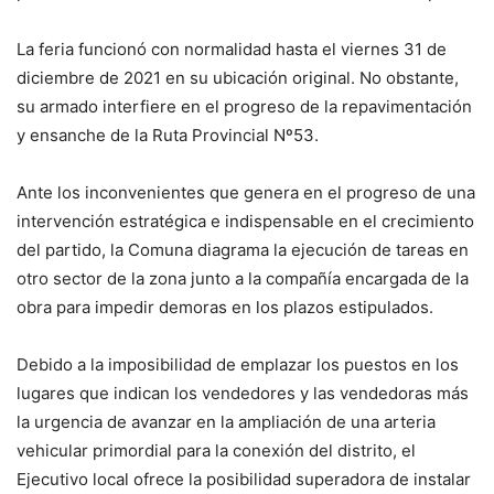
La feria funcionó con normalidad hasta el viernes 31 de
diciembre de 2021 en su ubicación original. No obstante,
su armado interfiere en el progreso de la repavimentación
y ensanche de la Ruta Provincial Nº53.
Ante los inconvenientes que genera en el progreso de una
intervención estratégica e indispensable en el crecimiento
del partido, la Comuna diagrama la ejecución de tareas en
otro sector de la zona junto a la compañía encargada de la
obra para impedir demoras en los plazos estipulados.
Debido a la imposibilidad de emplazar los puestos en los
lugares que indican los vendedores y las vendedoras más
la urgencia de avanzar en la ampliación de una arteria
vehicular primordial para la conexión del distrito, el
Ejecutivo local ofrece la posibilidad superadora de instalar