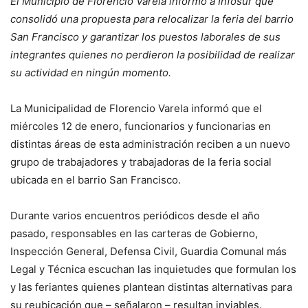
El Municipio de Florencio Varela informó a Infosur que
consolidó una propuesta para relocalizar la feria del barrio
San Francisco y garantizar los puestos laborales de sus
integrantes quienes no perdieron la posibilidad de realizar
su actividad en ningún momento.
La Municipalidad de Florencio Varela informó que el
miércoles 12 de enero, funcionarios y funcionarias en
distintas áreas de esta administración reciben a un nuevo
grupo de trabajadores y trabajadoras de la feria social
ubicada en el barrio San Francisco.
Durante varios encuentros periódicos desde el año
pasado, responsables en las carteras de Gobierno,
Inspección General, Defensa Civil, Guardia Comunal más
Legal y Técnica escuchan las inquietudes que formulan los
y las feriantes quienes plantean distintas alternativas para
su reubicación que – señalaron – resultan inviables.