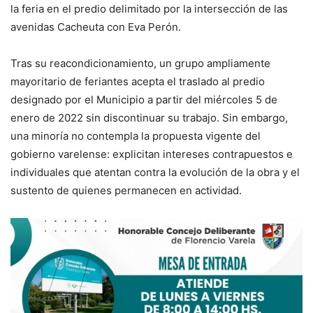
la feria en el predio delimitado por la intersección de las
avenidas Cacheuta con Eva Perón.
Tras su reacondicionamiento, un grupo ampliamente
mayoritario de feriantes acepta el traslado al predio
designado por el Municipio a partir del miércoles 5 de
enero de 2022 sin discontinuar su trabajo. Sin embargo,
una minoría no contempla la propuesta vigente del
gobierno varelense: explicitan intereses contrapuestos e
individuales que atentan contra la evolución de la obra y el
sustento de quienes permanecen en actividad.