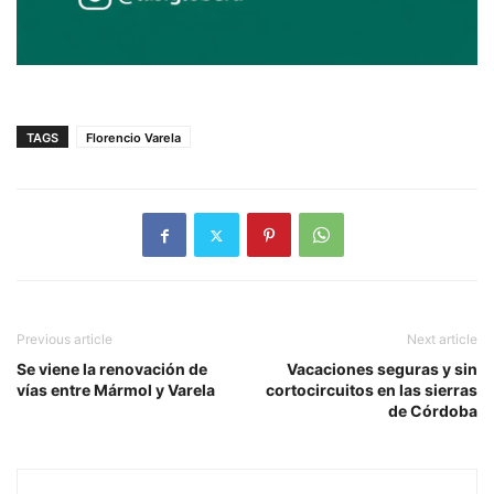
TAGS
Florencio Varela
Previous article
Next article
Se viene la renovación de
Vacaciones seguras y sin
vías entre Mármol y Varela
cortocircuitos en las sierras
de Córdoba