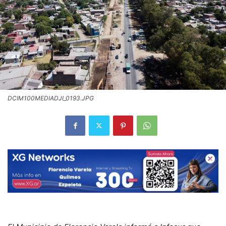
DCIM100MEDIADJI_0193.JPG