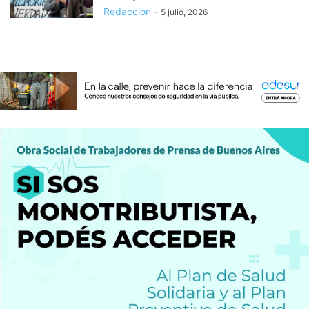
Redaccion
-
5 julio, 2026