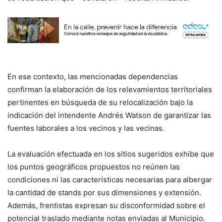
En ese contexto, las mencionadas dependencias
confirman la elaboración de los relevamientos territoriales
pertinentes en búsqueda de su relocalización bajo la
indicación del intendente Andrés Watson de garantizar las
fuentes laborales a los vecinos y las vecinas.
La evaluación efectuada en los sitios sugeridos exhibe que
los puntos geográficos propuestos no reúnen las
condiciones ni las características necesarias para albergar
la cantidad de stands por sus dimensiones y extensión.
Además, frentistas expresan su disconformidad sobre el
potencial traslado mediante notas enviadas al Municipio.