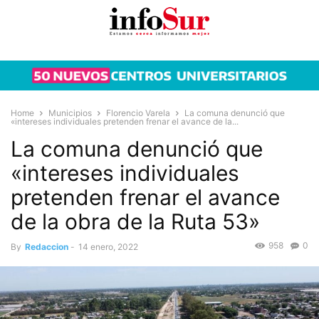
Home
Municipios
Florencio Varela
La comuna denunció que
«intereses individuales pretenden frenar el avance de la...
La comuna denunció que
«intereses individuales
pretenden frenar el avance
de la obra de la Ruta 53»
958
0
By
Redaccion
-
14 enero, 2022