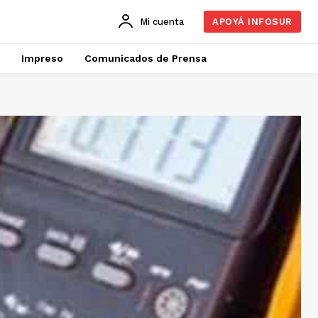
Mi cuenta
APOYÁ INFOSUR
Impreso
Comunicados de Prensa