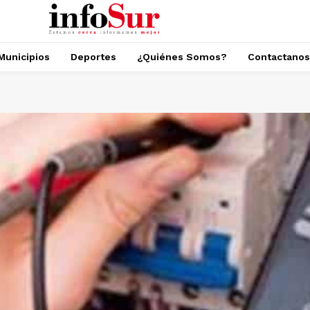
Municipios
Deportes
¿Quiénes Somos?
Contactanos