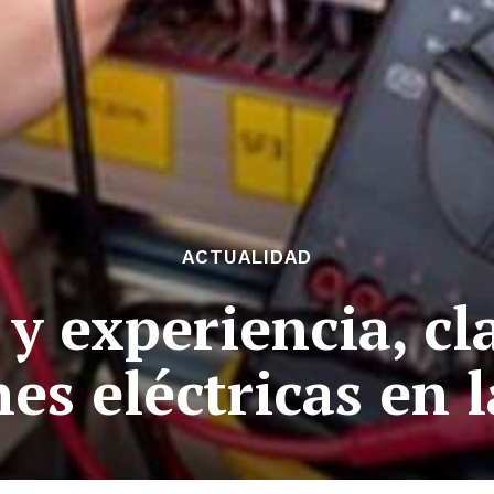
ACTUALIDAD
 y experiencia, cl
es eléctricas en 