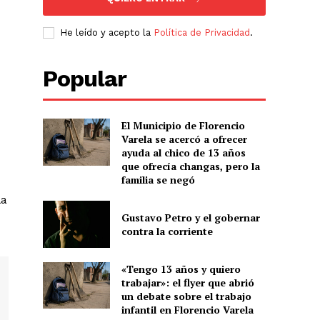
He leído y acepto la
Política de Privacidad
.
Popular
El Municipio de Florencio
Varela se acercó a ofrecer
ayuda al chico de 13 años
que ofrecía changas, pero la
familia se negó
la
Gustavo Petro y el gobernar
contra la corriente
«Tengo 13 años y quiero
trabajar»: el flyer que abrió
un debate sobre el trabajo
infantil en Florencio Varela