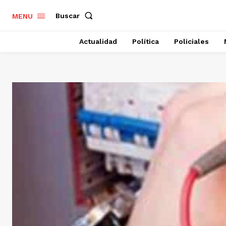
Buscar
MENU
Actualidad
Política
Policiales