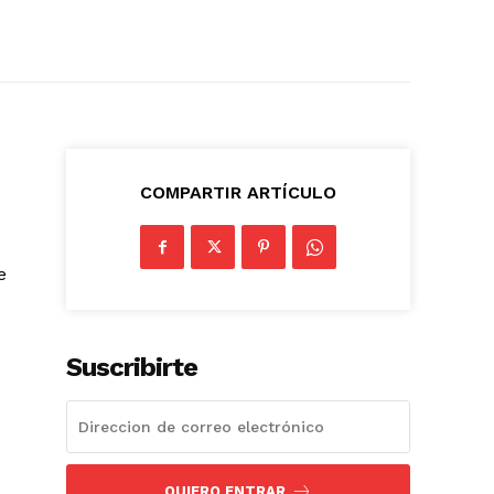
COMPARTIR ARTÍCULO
e
Suscribirte
QUIERO ENTRAR