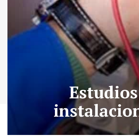
Estudios
instalacion