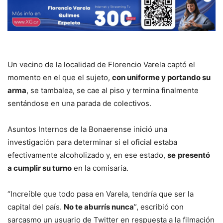
Un vecino de la localidad de Florencio Varela captó el
momento en el que el sujeto,
con uniforme y portando su
arma
, se tambalea, se cae al piso y termina finalmente
sentándose en una parada de colectivos.
Asuntos Internos de la Bonaerense inició una
investigación para determinar si el oficial estaba
efectivamente alcoholizado y, en ese estado,
se
presentó
a cumplir su turno
en la comisaría.
“Increíble que todo pasa en Varela, tendría que ser la
capital del país.
No te aburrís nunca
”, escribió con
sarcasmo un usuario de Twitter en respuesta a la filmación