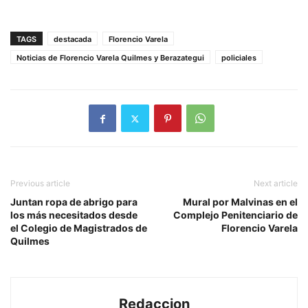
TAGS
destacada
Florencio Varela
Noticias de Florencio Varela Quilmes y Berazategui
policiales
Previous article
Next article
Juntan ropa de abrigo para
Mural por Malvinas en el
los más necesitados desde
Complejo Penitenciario de
el Colegio de Magistrados de
Florencio Varela
Quilmes
Redaccion