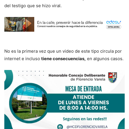
del testigo que se hizo viral.
No es la primera vez que un video de este tipo circula por
internet e incluso
tiene consecuencias,
en algunos casos.