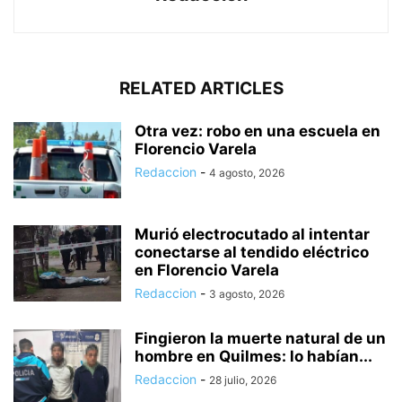
RELATED ARTICLES
Otra vez: robo en una escuela en
Florencio Varela
Redaccion
-
4 agosto, 2026
Murió electrocutado al intentar
conectarse al tendido eléctrico
en Florencio Varela
Redaccion
-
3 agosto, 2026
Fingieron la muerte natural de un
hombre en Quilmes: lo habían...
Redaccion
-
28 julio, 2026