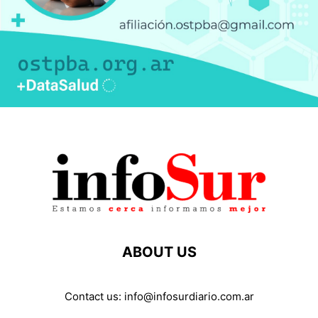
ABOUT US
Contact us:
info@infosurdiario.com.ar