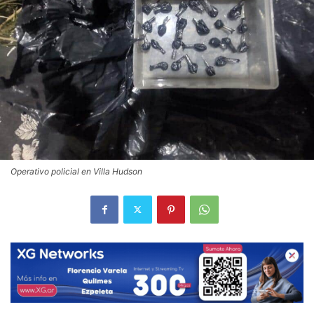
Operativo policial en Villa Hudson