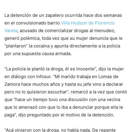
La detención de un zapatero ocurrida hace dos semanas
en el convulsionado barrio
Villa Hudson de Florencio
Varela
, acusado de comercializar drogas al menudeo,
generó polémica, toda vez que su mujer denuncia que le
“plantaron” la cocaína y apunta directamente a la policía
por una supuesta causa armada.
“La policía le plantó la droga, él es inocente”, dijo la mujer
en diálogo con Infosur. “Mi marido trabaja en Lomas de
Zamora hace muchos años y hasta su jefe vino a declarar
pero no lo quisieron escuchar”, remarcó a la vez que contó
que “hace un tiempo tuvo una discusión con una vecina
que lo amenazó con que lo iba a denunciar porque ella le
paga”, dijo preguntado por el motivo de la detención.
“Acá vinieron con la droga, no había nada. De repente