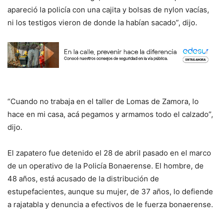
apareció la policía con una cajita y bolsas de nylon vacías,
ni los testigos vieron de donde la habían sacado”, dijo.
“Cuando no trabaja en el taller de Lomas de Zamora, lo
hace en mi casa, acá pegamos y armamos todo el calzado”,
dijo.
El zapatero fue detenido el 28 de abril pasado en el marco
de un operativo de la Policía Bonaerense. El hombre, de
48 años, está acusado de la distribución de
estupefacientes, aunque su mujer, de 37 años, lo defiende
a rajatabla y denuncia a efectivos de le fuerza bonaerense.