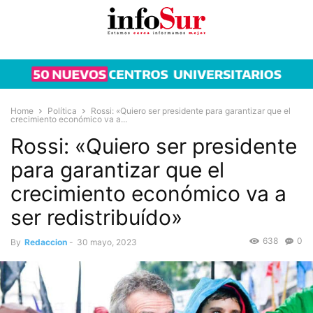
Home
Política
Rossi: «Quiero ser presidente para garantizar que el
crecimiento económico va a...
Rossi: «Quiero ser presidente
para garantizar que el
crecimiento económico va a
ser redistribuído»
638
0
By
Redaccion
-
30 mayo, 2023