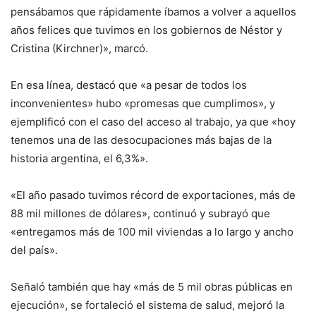
pensábamos que rápidamente íbamos a volver a aquellos
años felices que tuvimos en los gobiernos de Néstor y
Cristina (Kirchner)», marcó.
En esa línea, destacó que «a pesar de todos los
inconvenientes» hubo «promesas que cumplimos», y
ejemplificó con el caso del acceso al trabajo, ya que «hoy
tenemos una de las desocupaciones más bajas de la
historia argentina, el 6,3%».
«El año pasado tuvimos récord de exportaciones, más de
88 mil millones de dólares», continuó y subrayó que
«entregamos más de 100 mil viviendas a lo largo y ancho
del país».
Señaló también que hay «más de 5 mil obras públicas en
ejecución», se fortaleció el sistema de salud, mejoró la