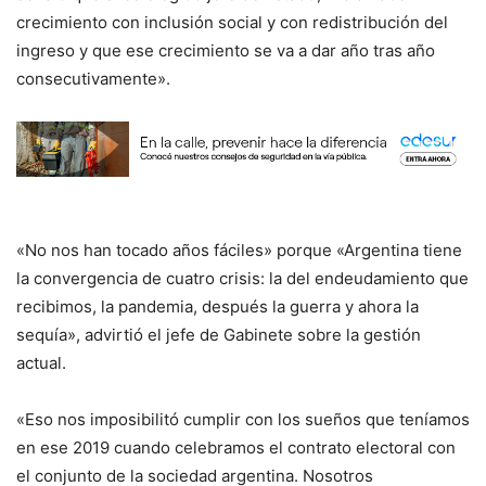
crecimiento con inclusión social y con redistribución del
ingreso y que ese crecimiento se va a dar año tras año
consecutivamente».
«No nos han tocado años fáciles» porque «Argentina tiene
la convergencia de cuatro crisis: la del endeudamiento que
recibimos, la pandemia, después la guerra y ahora la
sequía», advirtió el jefe de Gabinete sobre la gestión
actual.
«Eso nos imposibilitó cumplir con los sueños que teníamos
en ese 2019 cuando celebramos el contrato electoral con
el conjunto de la sociedad argentina. Nosotros