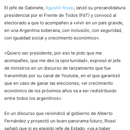
El jefe de Gabinete,
Agustín Rossi
, lanzó su precandidatura
presidencial por el Frente de Todos (FdT) y convocó al
electorado a que lo acompañen a «vivir en un país grande,
en una Argentina soberana, con inclusión, con seguridad,
con igualdad social y crecimiento económico».
«Quiero ser presidente, por eso te pido que me
acompañes, que me des la oportunidad», expresó el jefe
de ministros en un discurso de lanzamiento que fue
transmitido por su canal de Youtube, en el que garantizó
que en caso de ganar las elecciones, «el crecimiento
económico de los próximos años va a ser redistribuido
entre todos los argentinos».
En un discurso que reivindicó al gobierno de Alberto
Fernández y proyectó un buen panorama futuro, Rossi
señaló que si es elegido jefe de Estado, «va a haber