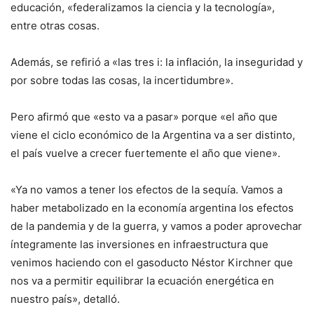
educación, «federalizamos la ciencia y la tecnología»,
entre otras cosas.
Además, se refirió a «las tres i: la inflación, la inseguridad y
por sobre todas las cosas, la incertidumbre».
Pero afirmó que «esto va a pasar» porque «el año que
viene el ciclo económico de la Argentina va a ser distinto,
el país vuelve a crecer fuertemente el año que viene».
«Ya no vamos a tener los efectos de la sequía. Vamos a
haber metabolizado en la economía argentina los efectos
de la pandemia y de la guerra, y vamos a poder aprovechar
íntegramente las inversiones en infraestructura que
venimos haciendo con el gasoducto Néstor Kirchner que
nos va a permitir equilibrar la ecuación energética en
nuestro país», detalló.