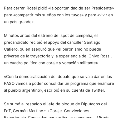
Para cerrar, Rossi pidió «la oportunidad de ser Presidente»
para «compartir mis sueños con los tuyos» y para «vivir en
un país grande».
Minutos antes del estreno del spot de campaña, el
precandidato recibió el apoyo del canciller Santiago
Cafiero, quien aseguró que «el peronismo no puede
privarse de la trayectoria y la experiencia del Chivo Rossi,
un cuadro político con coraje y vocación militante».
«Con la democratización del debate que se va a dar en las
PASO vamos a poder consolidar un programa que enamore
al pueblo argentino», escribió en su cuenta de Twitter.
Se sumó al respaldo el jefe de bloque de Diputados del
FdT, Germán Martinez: «Coraje. Convicciones.
Experiencia. Capacidad para articular consensos. Mirada