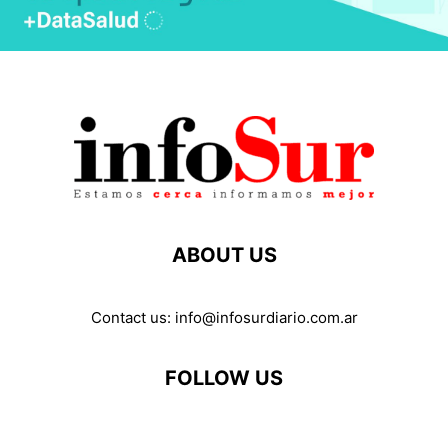
ABOUT US
Contact us:
info@infosurdiario.com.ar
FOLLOW US