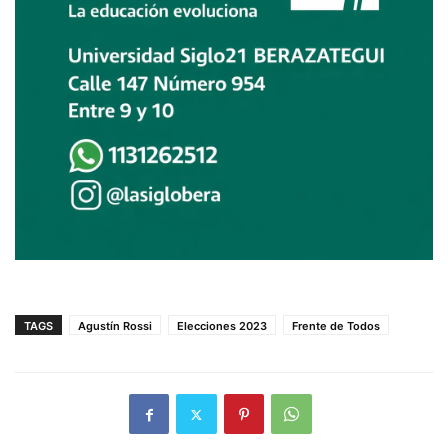
TAGS
Agustín Rossi
Elecciones 2023
Frente de Todos