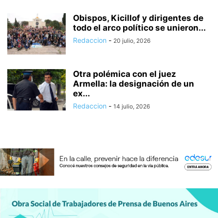
Obispos, Kicillof y dirigentes de
todo el arco político se unieron...
Redaccion
-
20 julio, 2026
Otra polémica con el juez
Armella: la designación de un
ex...
Redaccion
-
14 julio, 2026