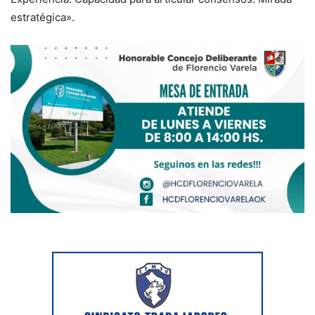
estratégica».