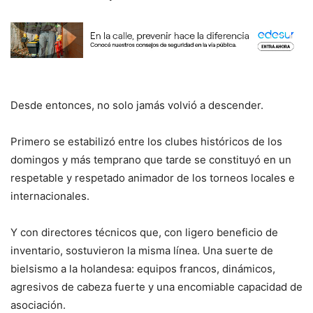
Desde entonces, no solo jamás volvió a descender.
Primero se estabilizó entre los clubes históricos de los
domingos y más temprano que tarde se constituyó en un
respetable y respetado animador de los torneos locales e
internacionales.
Y con directores técnicos que, con ligero beneficio de
inventario, sostuvieron la misma línea. Una suerte de
bielsismo a la holandesa: equipos francos, dinámicos,
agresivos de cabeza fuerte y una encomiable capacidad de
asociación.