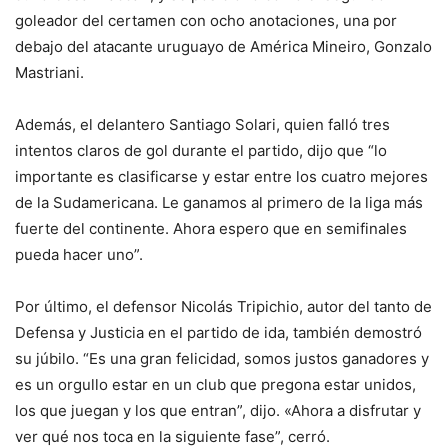
goleador del certamen con ocho anotaciones, una por
debajo del atacante uruguayo de América Mineiro, Gonzalo
Mastriani.
Además, el delantero Santiago Solari, quien falló tres
intentos claros de gol durante el partido, dijo que “lo
importante es clasificarse y estar entre los cuatro mejores
de la Sudamericana. Le ganamos al primero de la liga más
fuerte del continente. Ahora espero que en semifinales
pueda hacer uno”.
Por último, el defensor Nicolás Tripichio, autor del tanto de
Defensa y Justicia en el partido de ida, también demostró
su júbilo. “Es una gran felicidad, somos justos ganadores y
es un orgullo estar en un club que pregona estar unidos,
los que juegan y los que entran”, dijo. «Ahora a disfrutar y
ver qué nos toca en la siguiente fase”, cerró.