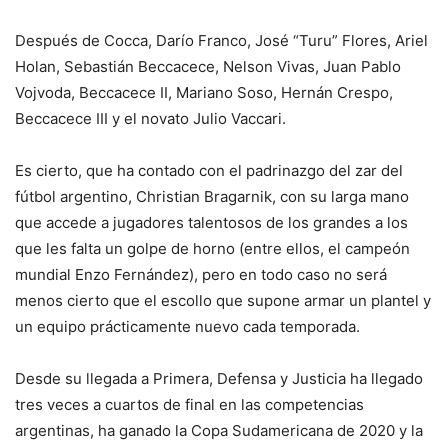
Después de Cocca, Darío Franco, José “Turu” Flores, Ariel
Holan, Sebastián Beccacece, Nelson Vivas, Juan Pablo
Vojvoda, Beccacece II, Mariano Soso, Hernán Crespo,
Beccacece III y el novato Julio Vaccari.
Es cierto, que ha contado con el padrinazgo del zar del
fútbol argentino, Christian Bragarnik, con su larga mano
que accede a jugadores talentosos de los grandes a los
que les falta un golpe de horno (entre ellos, el campeón
mundial Enzo Fernández), pero en todo caso no será
menos cierto que el escollo que supone armar un plantel y
un equipo prácticamente nuevo cada temporada.
Desde su llegada a Primera, Defensa y Justicia ha llegado
tres veces a cuartos de final en las competencias
argentinas, ha ganado la Copa Sudamericana de 2020 y la