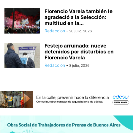
Florencio Varela también le
agradeció a la Selección:
multitud en la...
Redaccion
-
20 julio, 2026
Festejo arruinado: nueve
detenidos por disturbios en
Florencio Varela
Redaccion
-
8 julio, 2026