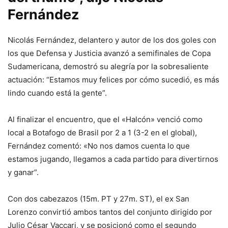
Fernández
Nicolás Fernández, delantero y autor de los dos goles con
los que Defensa y Justicia avanzó a semifinales de Copa
Sudamericana, demostró su alegría por la sobresaliente
actuación: “Estamos muy felices por cómo sucedió, es más
lindo cuando está la gente”.
Al finalizar el encuentro, que el «Halcón» venció como
local a Botafogo de Brasil por 2 a 1 (3-2 en el global),
Fernández comentó: «No nos damos cuenta lo que
estamos jugando, llegamos a cada partido para divertirnos
y ganar”.
Con dos cabezazos (15m. PT y 27m. ST), el ex San
Lorenzo convirtió ambos tantos del conjunto dirigido por
Julio César Vaccari, y se posicionó como el segundo