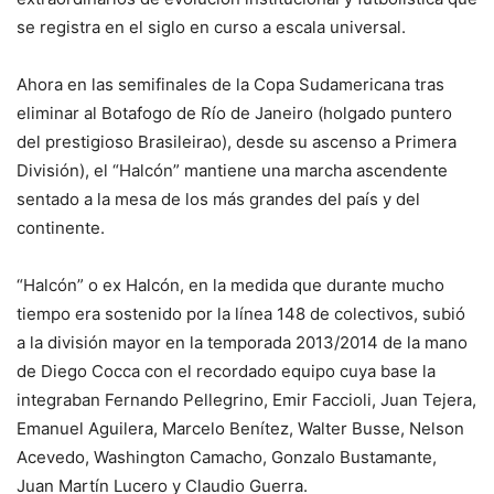
se registra en el siglo en curso a escala universal.
Ahora en las semifinales de la Copa Sudamericana tras
eliminar al Botafogo de Río de Janeiro (holgado puntero
del prestigioso Brasileirao), desde su ascenso a Primera
División), el “Halcón” mantiene una marcha ascendente
sentado a la mesa de los más grandes del país y del
continente.
“Halcón” o ex Halcón, en la medida que durante mucho
tiempo era sostenido por la línea 148 de colectivos, subió
a la división mayor en la temporada 2013/2014 de la mano
de Diego Cocca con el recordado equipo cuya base la
integraban Fernando Pellegrino, Emir Faccioli, Juan Tejera,
Emanuel Aguilera, Marcelo Benítez, Walter Busse, Nelson
Acevedo, Washington Camacho, Gonzalo Bustamante,
Juan Martín Lucero y Claudio Guerra.