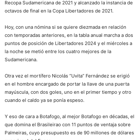
Recopa Sudamericana de 2021 y alcanzado la instancia de
octavos de final en la Copa Libertadores de 2021.
Hoy, con una nómina si se quiere diezmada en relación
con temporadas anteriores, en la tabla anual marcha a dos
puntos de posición de Libertadores 2024 y el miércoles a
la noche se metió entre los cuatro mejores de la
Sudamericana.
Otra vez el mortífero Nicolás “Uvita” Fernández se erigió
en el hombre encargado de portar la llave de una puerta
mayúscula, con dos goles, uno en el primer tiempo y otro
cuando el caldo ya se ponía espeso.
Y eso de cara a Botafogo, al mejor Botafogo en décadas, el
que domina el Brasileirao con 11 puntos de ventaja sobre
Palmeiras, cuyo presupuesto es de 90 millones de dólares