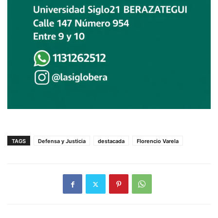
TAGS
Defensa y Justicia
destacada
Florencio Varela