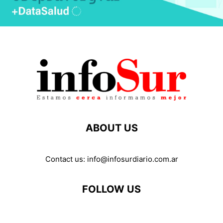
ABOUT US
Contact us:
info@infosurdiario.com.ar
FOLLOW US