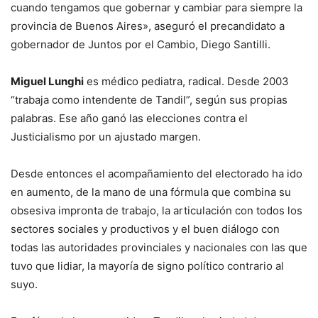
cuando tengamos que gobernar y cambiar para siempre la
provincia de Buenos Aires», aseguró el precandidato a
gobernador de Juntos por el Cambio, Diego Santilli.
Miguel Lunghi
es médico pediatra, radical. Desde 2003
“trabaja como intendente de Tandil”, según sus propias
palabras. Ese año ganó las elecciones contra el
Justicialismo por un ajustado margen.
Desde entonces el acompañamiento del electorado ha ido
en aumento, de la mano de una fórmula que combina su
obsesiva impronta de trabajo, la articulación con todos los
sectores sociales y productivos y el buen diálogo con
todas las autoridades provinciales y nacionales con las que
tuvo que lidiar, la mayoría de signo político contrario al
suyo.