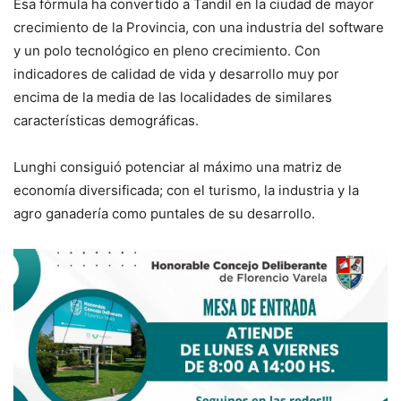
Esa fórmula ha convertido a Tandil en la ciudad de mayor
crecimiento de la Provincia, con una industria del software
y un polo tecnológico en pleno crecimiento. Con
indicadores de calidad de vida y desarrollo muy por
encima de la media de las localidades de similares
características demográficas.
Lunghi consiguió potenciar al máximo una matriz de
economía diversificada; con el turismo, la industria y la
agro ganadería como puntales de su desarrollo.