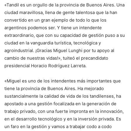
«Tandil es un orgullo de la provincia de Buenos Aires. Una
ciudad maravillosa, llena de gente talentosa que la han
convertido en un gran ejemplo de todo lo que los
argentinos podemos ser. Y tiene un intendente
extraordinario, que con su capacidad de gestión puso a su
ciudad en la vanguardia turística, tecnológica y
agroindustrial. ¡Gracias Miguel Lunghi por tu apoyo al
cambio de nuestras vidas!», tuiteó el precandidato
presidencial Horacio Rodríguez Larreta.
«Miguel es uno de los intendentes más importantes que
tiene la provincia de Buenos Aires. Ha mejorado
sustancialmente la calidad de vida de los tandilenses, ha
apostado a una gestión focalizada en la generación de
trabajo privado, con una fuerte impronta en la innovación,
en el desarrollo tecnológico y en la inversión privada. Es
un faro en la gestión y vamos a trabajar codo a codo