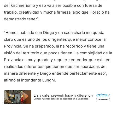
del kirchnerismo y eso va a ser posible con fuerza de
trabajo, creatividad y mucha firmeza, algo que Horacio ha
demostrado tener”.
“Hemos hablado con Diego y en cada charla me queda
claro que es uno de los dirigentes que mejor conoce la
Provincia. Se ha preparado, la ha recorrido y tiene una
visión del territorio que pocos tienen. La complejidad de la
Provincia es muy grande y requiere entender que existen
realidades diferentes que tienen que ser abordadas de
manera diferente y Diego entiende perfectamente eso”,
afirmó el intendente Lunghi.