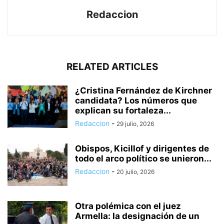
Redaccion
RELATED ARTICLES
¿Cristina Fernández de Kirchner
candidata? Los números que
explican su fortaleza...
Redaccion
-
29 julio, 2026
Obispos, Kicillof y dirigentes de
todo el arco político se unieron...
Redaccion
-
20 julio, 2026
Otra polémica con el juez
Armella: la designación de un