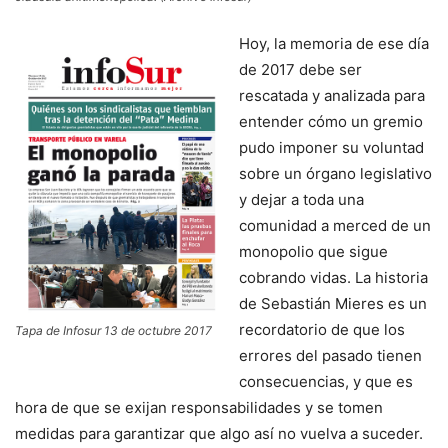
Hoy, la memoria de ese día
de 2017 debe ser
rescatada y analizada para
entender cómo un gremio
pudo imponer su voluntad
sobre un órgano legislativo
y dejar a toda una
comunidad a merced de un
monopolio que sigue
cobrando vidas. La historia
de Sebastián Mieres es un
recordatorio de que los
Tapa de Infosur 13 de octubre 2017
errores del pasado tienen
consecuencias, y que es
hora de que se exijan responsabilidades y se tomen
medidas para garantizar que algo así no vuelva a suceder.