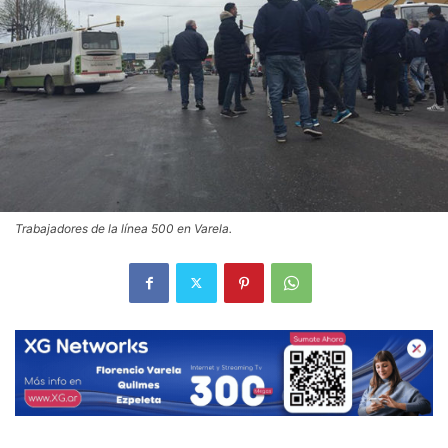
Trabajadores de la línea 500 en Varela.