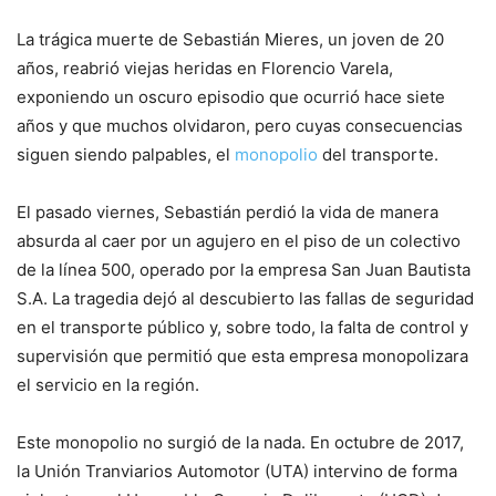
La trágica muerte de Sebastián Mieres, un joven de 20
años, reabrió viejas heridas en Florencio Varela,
exponiendo un oscuro episodio que ocurrió hace siete
años y que muchos olvidaron, pero cuyas consecuencias
siguen siendo palpables, el
monopolio
del transporte.
El pasado viernes, Sebastián perdió la vida de manera
absurda al caer por un agujero en el piso de un colectivo
de la línea 500, operado por la empresa San Juan Bautista
S.A. La tragedia dejó al descubierto las fallas de seguridad
en el transporte público y, sobre todo, la falta de control y
supervisión que permitió que esta empresa monopolizara
el servicio en la región.
Este monopolio no surgió de la nada. En octubre de 2017,
la Unión Tranviarios Automotor (UTA) intervino de forma