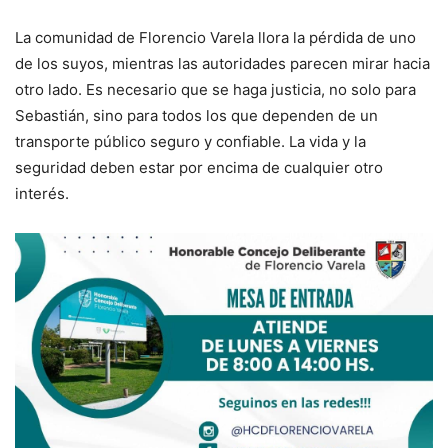
La comunidad de Florencio Varela llora la pérdida de uno
de los suyos, mientras las autoridades parecen mirar hacia
otro lado. Es necesario que se haga justicia, no solo para
Sebastián, sino para todos los que dependen de un
transporte público seguro y confiable. La vida y la
seguridad deben estar por encima de cualquier otro
interés.