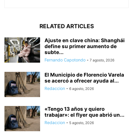
RELATED ARTICLES
Ajuste en clave china: Shanghái
define su primer aumento de
subte...
Fernando Capotondo
-
7 agosto, 2026
El Municipio de Florencio Varela
se acercó a ofrecer ayuda al...
Redaccion
-
6 agosto, 2026
«Tengo 13 años y quiero
trabajar»: el flyer que abrió un...
Redaccion
-
5 agosto, 2026