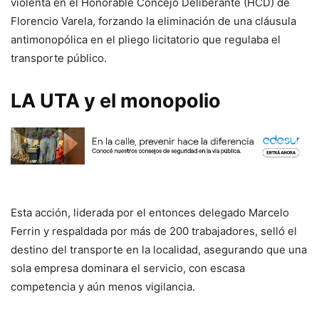
violenta en el Honorable Concejo Deliberante (HCD) de
Florencio Varela, forzando la eliminación de una cláusula
antimonopólica en el pliego licitatorio que regulaba el
transporte público.
LA UTA y el monopolio
Esta acción, liderada por el entonces delegado Marcelo
Ferrin y respaldada por más de 200 trabajadores, selló el
destino del transporte en la localidad, asegurando que una
sola empresa dominara el servicio, con escasa
competencia y aún menos vigilancia.