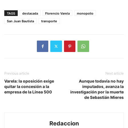
TAGS
destacada
Florencio Varela
monopolio
San Juan Bautista
transporte
Previous article
Next article
Varela: la oposición exige
Aunque todavía no hay
quitar la concesión a la
imputados, avanza la
empresa de la Línea 500
investigación por la muerte
de Sebastián Mieres
Redaccion