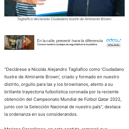
Tagliafico declarado Ciudadano Ilustre de Almirante Brown.
“Declárese a Nicolás Alejandro Tagliafico como ‘Ciudadano
Ilustre de Almirante Brown’, criado y formado en nuestro
distrito, orgullo para las y los brownianos, atento a su
brillante trayectoria futbolística coronada por la reciente
obtención del Campeonato Mundial de Fútbol Qatar 2022,
junto con la Selección Nacional de nuestro país”, destaca
la ordenanza en sus considerandos.