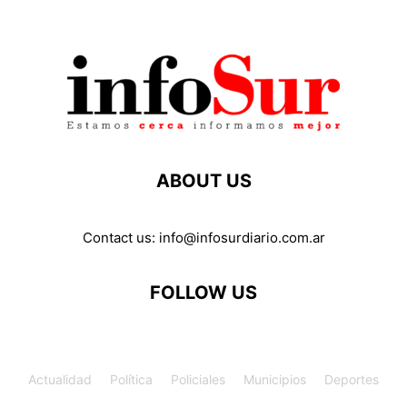
ABOUT US
Contact us:
info@infosurdiario.com.ar
FOLLOW US
Actualidad
Política
Policiales
Municipios
Deportes