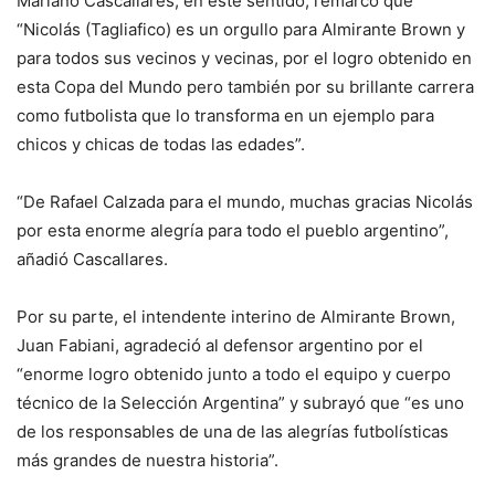
Mariano Cascallares, en este sentido, remarcó que
“Nicolás (Tagliafico) es un orgullo para Almirante Brown y
para todos sus vecinos y vecinas, por el logro obtenido en
esta Copa del Mundo pero también por su brillante carrera
como futbolista que lo transforma en un ejemplo para
chicos y chicas de todas las edades”.
“De Rafael Calzada para el mundo, muchas gracias Nicolás
por esta enorme alegría para todo el pueblo argentino”,
añadió Cascallares.
Por su parte, el intendente interino de Almirante Brown,
Juan Fabiani, agradeció al defensor argentino por el
“enorme logro obtenido junto a todo el equipo y cuerpo
técnico de la Selección Argentina” y subrayó que “es uno
de los responsables de una de las alegrías futbolísticas
más grandes de nuestra historia”.