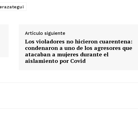
Berazategui
Artículo siguiente
Los violadores no hicieron cuarentena:
condenaron a uno de los agresores que
atacaban a mujeres durante el
aislamiento por Covid