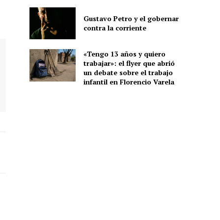
Gustavo Petro y el gobernar
contra la corriente
«Tengo 13 años y quiero
trabajar»: el flyer que abrió
un debate sobre el trabajo
infantil en Florencio Varela