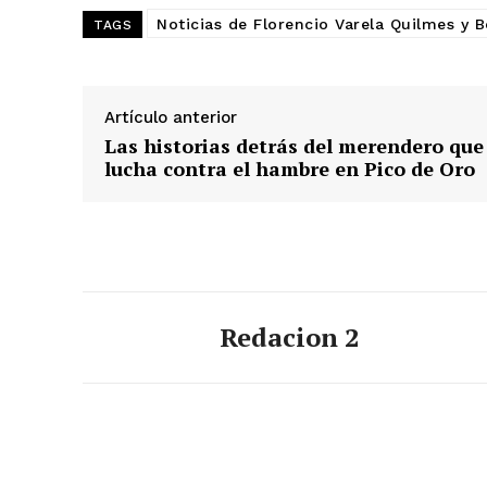
Noticias de Florencio Varela Quilmes y 
TAGS
Artículo anterior
Las historias detrás del merendero que
lucha contra el hambre en Pico de Oro
Redacion 2