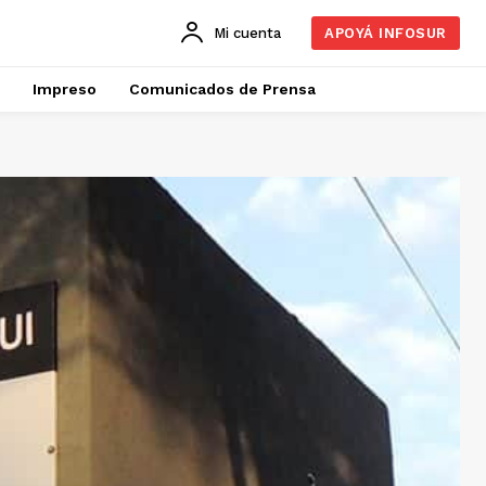
Mi cuenta
APOYÁ INFOSUR
Impreso
Comunicados de Prensa