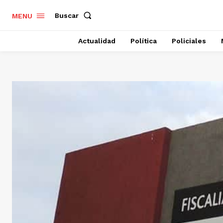
Buscar
MENU
Actualidad
Política
Policiales