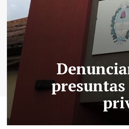
Denuncia
presuntas 
pri