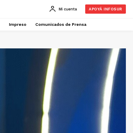
Mi cuenta
APOYÁ INFOSUR
Impreso
Comunicados de Prensa