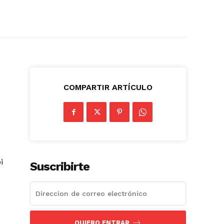
COMPARTIR ARTÍCULO
i
Suscribirte
QUIERO ENTRAR