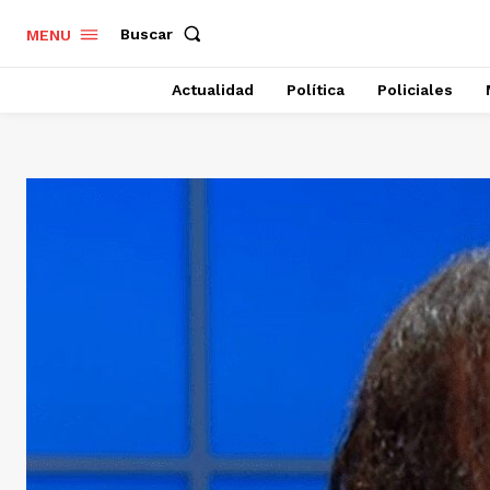
Buscar
MENU
Actualidad
Política
Policiales