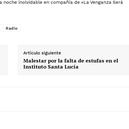
na noche inolvidable en compañía de «La Venganza Será
Radio
Artículo siguiente
Malestar por la falta de estufas en el
Instituto Santa Lucía