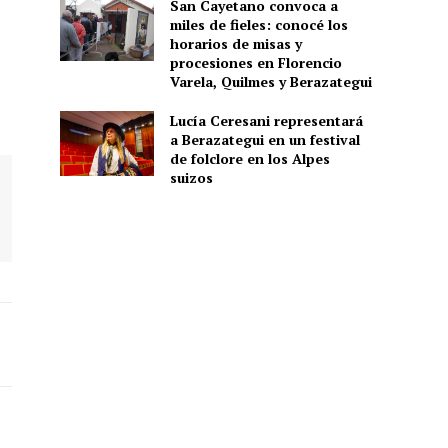
San Cayetano convoca a
miles de fieles: conocé los
horarios de misas y
procesiones en Florencio
Varela, Quilmes y Berazategui
Lucía Ceresani representará
a Berazategui en un festival
de folclore en los Alpes
suizos