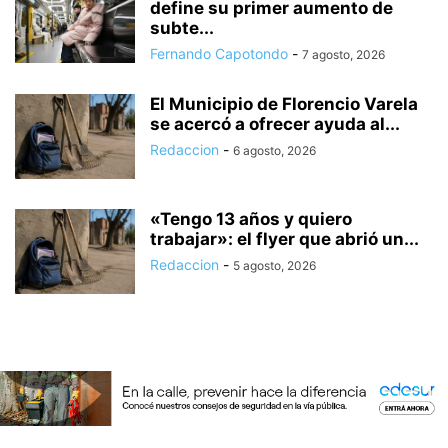
define su primer aumento de
subte...
Fernando Capotondo
-
7 agosto, 2026
El Municipio de Florencio Varela
se acercó a ofrecer ayuda al...
Redaccion
-
6 agosto, 2026
«Tengo 13 años y quiero
trabajar»: el flyer que abrió un...
Redaccion
-
5 agosto, 2026