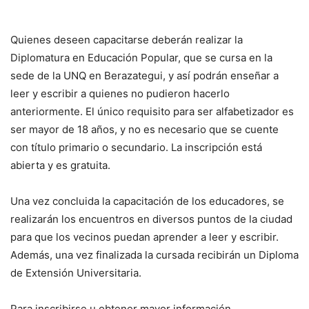
Quienes deseen capacitarse deberán realizar la
Diplomatura en Educación Popular, que se cursa en la
sede de la UNQ en Berazategui, y así podrán enseñar a
leer y escribir a quienes no pudieron hacerlo
anteriormente. El único requisito para ser alfabetizador es
ser mayor de 18 años, y no es necesario que se cuente
con título primario o secundario. La inscripción está
abierta y es gratuita.
Una vez concluida la capacitación de los educadores, se
realizarán los encuentros en diversos puntos de la ciudad
para que los vecinos puedan aprender a leer y escribir.
Además, una vez finalizada la cursada recibirán un Diploma
de Extensión Universitaria.
Para inscribirse u obtener mayor información,