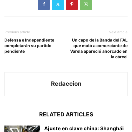
Previous article
Next article
Defensa e Independiente
Un capo de la Banda del FAL
completarán su partido
que mató a comerciante de
pendiente
Varela apareció ahorcado en
la cárcel
Redaccion
RELATED ARTICLES
Ajuste en clave china: Shanghái