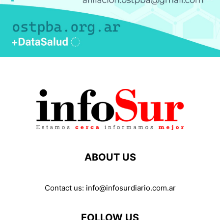
ABOUT US
Contact us:
info@infosurdiario.com.ar
FOLLOW US