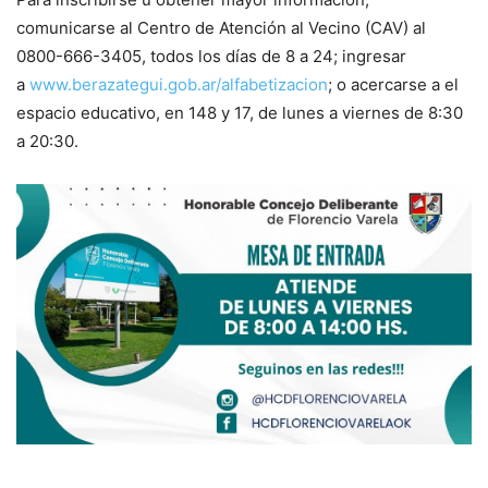
comunicarse al Centro de Atención al Vecino (CAV) al
0800-666-3405, todos los días de 8 a 24; ingresar
a
www.berazategui.gob.ar/alfabetizacion
; o acercarse a el
espacio educativo, en 148 y 17, de lunes a viernes de 8:30
a 20:30.