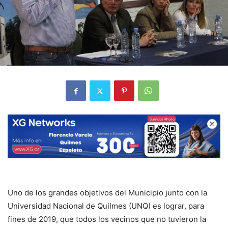
Uno de los grandes objetivos del Municipio junto con la
Universidad Nacional de Quilmes (UNQ) es lograr, para
fines de 2019, que todos los vecinos que no tuvieron la