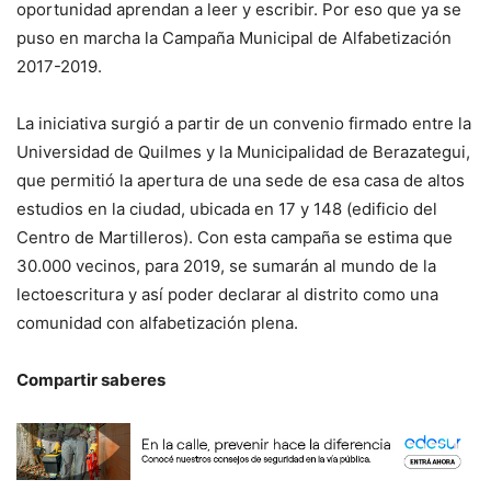
oportunidad aprendan a leer y escribir. Por eso que ya se
puso en marcha la Campaña Municipal de Alfabetización
2017-2019.
La iniciativa surgió a partir de un convenio firmado entre la
Universidad de Quilmes y la Municipalidad de Berazategui,
que permitió la apertura de una sede de esa casa de altos
estudios en la ciudad, ubicada en 17 y 148 (edificio del
Centro de Martilleros). Con esta campaña se estima que
30.000 vecinos, para 2019, se sumarán al mundo de la
lectoescritura y así poder declarar al distrito como una
comunidad con alfabetización plena.
Compartir saberes