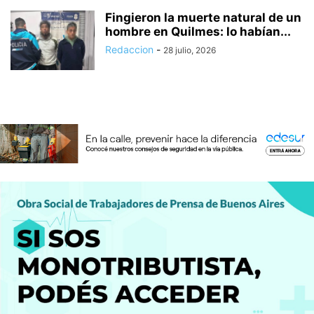
Fingieron la muerte natural de un
hombre en Quilmes: lo habían...
Redaccion
-
28 julio, 2026