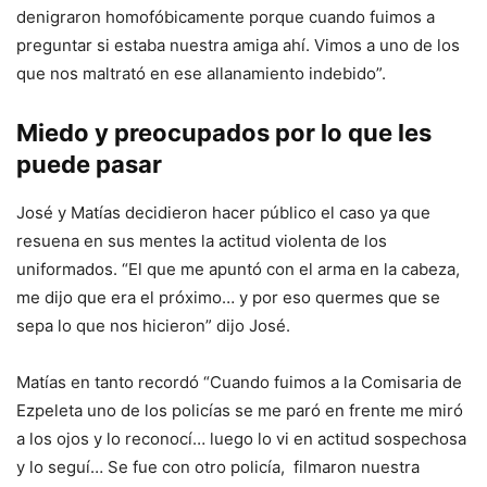
denigraron homofóbicamente porque cuando fuimos a
preguntar si estaba nuestra amiga ahí. Vimos a uno de los
que nos maltrató en ese allanamiento indebido”.
Miedo y preocupados por lo que les
puede pasar
José y Matías decidieron hacer público el caso ya que
resuena en sus mentes la actitud violenta de los
uniformados. “El que me apuntó con el arma en la cabeza,
me dijo que era el próximo… y por eso quermes que se
sepa lo que nos hicieron” dijo José.
Matías en tanto recordó “Cuando fuimos a la Comisaria de
Ezpeleta uno de los policías se me paró en frente me miró
a los ojos y lo reconocí… luego lo vi en actitud sospechosa
y lo seguí… Se fue con otro policía, filmaron nuestra