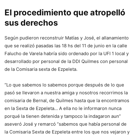
El procedimiento que atropelló
sus derechos
Según pudieron reconstruir Matías y José, el allanamiento
que se realizó pasadas las 18 hs del 11 de junio en la calle
Falucho de Varela habría sido ordenado por la UFI 1 local y
desarrollado por personal de la DDI Quilmes con personal
de la Comisaria sexta de Ezpeleta.
“Lo que sabemos lo sabemos porque después de lo que
pasó se llevaron a nuestra amiga y nosotros recorrimos la
comisaria de Bernal, de Quilmes hasta que la encontramos
en la Sexta de Ezpeleta… A ella no le informaron nunca
porqué la tienen detenida y tampoco la indagaron aun”
aseveró José y remarcó “sabemos que había personal de
la Comisaria Sexta de Ezpeleta entre los que nos vejaron y