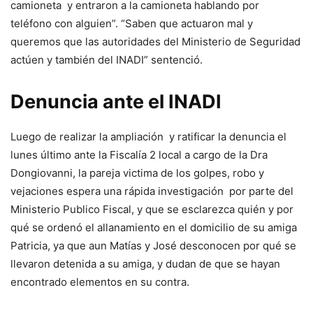
camioneta y entraron a la camioneta hablando por
teléfono con alguien”. “Saben que actuaron mal y
queremos que las autoridades del Ministerio de Seguridad
actúen y también del INADI” sentenció.
Denuncia ante el INADI
Luego de realizar la ampliación y ratificar la denuncia el
lunes último ante la Fiscalía 2 local a cargo de la Dra
Dongiovanni, la pareja victima de los golpes, robo y
vejaciones espera una rápida investigación por parte del
Ministerio Publico Fiscal, y que se esclarezca quién y por
qué se ordenó el allanamiento en el domicilio de su amiga
Patricia, ya que aun Matías y José desconocen por qué se
llevaron detenida a su amiga, y dudan de que se hayan
encontrado elementos en su contra.