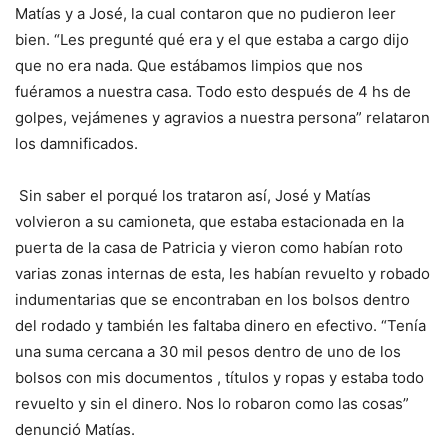
Matías y a José, la cual contaron que no pudieron leer
bien. “Les pregunté qué era y el que estaba a cargo dijo
que no era nada. Que estábamos limpios que nos
fuéramos a nuestra casa. Todo esto después de 4 hs de
golpes, vejámenes y agravios a nuestra persona” relataron
los damnificados.
Sin saber el porqué los trataron así, José y Matías
volvieron a su camioneta, que estaba estacionada en la
puerta de la casa de Patricia y vieron como habían roto
varias zonas internas de esta, les habían revuelto y robado
indumentarias que se encontraban en los bolsos dentro
del rodado y también les faltaba dinero en efectivo. “Tenía
una suma cercana a 30 mil pesos dentro de uno de los
bolsos con mis documentos , títulos y ropas y estaba todo
revuelto y sin el dinero. Nos lo robaron como las cosas”
denunció Matías.