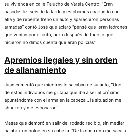
su vivienda en calle Falucho de Varela Centro. “Eran
pasadas las seis de la tarde y estábamos charlando con
ella y de repente frenó un auto y aparecieron personas
armadas” contó José que aclaró “pensé que eran ladrones
que venían por el auto, pero después de todo lo que
hicieron no dimos cuenta que eran policías”.
Apremios ilegales y sin orden
de allanamiento
Juan comentó que mientras lo sacaban de su auto, “Uno
de estos individuos me gritaba que iba a ser el próximo
apuntándome con el arma en la cabeza… la situación me
shockeó y me esposaron”.
Matías que demoró en salir del rodado recibió, sin mediar
palabra, un golpe en su cabeza. “De la nada uno me saca a