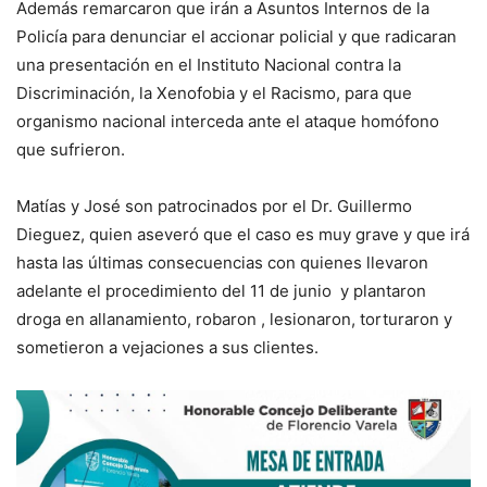
Además remarcaron que irán a Asuntos Internos de la
Policía para denunciar el accionar policial y que radicaran
una presentación en el Instituto Nacional contra la
Discriminación, la Xenofobia y el Racismo, para que
organismo nacional interceda ante el ataque homófono
que sufrieron.
Matías y José son patrocinados por el Dr. Guillermo
Dieguez, quien aseveró que el caso es muy grave y que irá
hasta las últimas consecuencias con quienes llevaron
adelante el procedimiento del 11 de junio y plantaron
droga en allanamiento, robaron , lesionaron, torturaron y
sometieron a vejaciones a sus clientes.