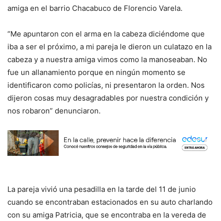
amiga en el barrio Chacabuco de Florencio Varela.
“Me apuntaron con el arma en la cabeza diciéndome que
iba a ser el próximo, a mi pareja le dieron un culatazo en la
cabeza y a nuestra amiga vimos como la manoseaban. No
fue un allanamiento porque en ningún momento se
identificaron como policías, ni presentaron la orden. Nos
dijeron cosas muy desagradables por nuestra condición y
nos robaron” denunciaron.
La pareja vivió una pesadilla en la tarde del 11 de junio
cuando se encontraban estacionados en su auto charlando
con su amiga Patricia, que se encontraba en la vereda de