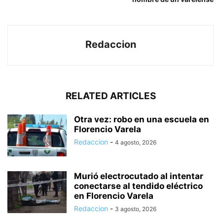
Redaccion
RELATED ARTICLES
Otra vez: robo en una escuela en
Florencio Varela
Redaccion
-
4 agosto, 2026
Murió electrocutado al intentar
conectarse al tendido eléctrico
en Florencio Varela
Redaccion
-
3 agosto, 2026