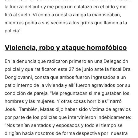
la fuerza del auto y me pega un culatazo en el oído y me
tiró al suelo. Vi como a nuestra amiga la manoseaban,
mientras pedía a sus vecinos a los gritos que llamen a la
policía”.
Violencia, robo y ataque homofóbico
En la denuncia que radicaron primero en una Delegación
policial y que ratificaron este 27 de junio ante la fiscal Dra.
Dongiovanni, consta que ambos fueron ingresados a un
patio interno de la vivienda y allí fueron agraviados por su
condición de pareja. “Me preguntaban si me gustaban los
hombres y las mujeres. Y otras cosas horribles” narró
José. También, Matías dijo haber sido víctima de agravios
por parte de los policías que intervinieron indebidamente:
“Nos tenían sentados y esposados y todo el tiempo se
dirigían hacia nosotros de forma despectiva por nuestra