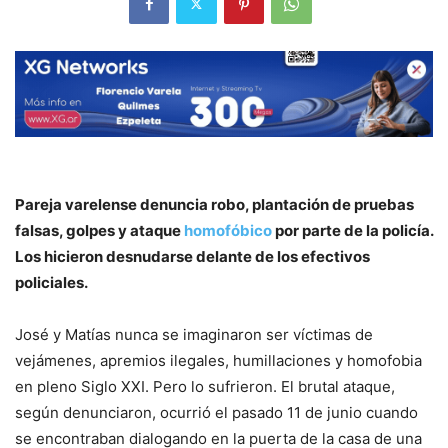
Pareja varelense denuncia robo, plantación de pruebas
falsas, golpes y ataque
homofóbico
por parte de la policía.
Los hicieron desnudarse delante de los efectivos
policiales.
José y Matías nunca se imaginaron ser víctimas de
vejámenes, apremios ilegales, humillaciones y homofobia
en pleno Siglo XXI. Pero lo sufrieron. El brutal ataque,
según denunciaron, ocurrió el pasado 11 de junio cuando
se encontraban dialogando en la puerta de la casa de una