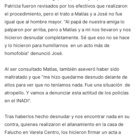
Patricia fueron revisados por los efectivos que realizaron
el procedimiento, pero el trato a Matías y a José no fue
igual que al hombre mayor. “Al papá de nuestra amiga lo
palparon por arriba, pero a Matías y a mí nos llevaron y nos
hicieron desnudar completamente. Sé que eso no se hace
y lo hicieron para humillarnos en un acto más de
homofobia” denunció José.
Al ser consultado Matías, también aseveró haber sido
maltratado y que “me hizo quedarme desnudo delante de
ellos para ver que no teníamos nada. Fue una situación de
atropello. Y vamos a denunciar esta actitud de los policías
en el INADI”.
Tras haberlos hecho desnudar y nos encontrar nada en su
contra, quienes realizaron el allanamiento en la casa de
Falucho en Varela Centro, los hicieron firmar un acta a