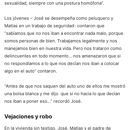
sexualidad, siempre con una postura homófona”.
Los jóvenes – José se desempeña como peluquero y
Matías en un trabajo de seguridad- contaron que
“sabíamos que no nos iban a encontrar nada malo, porque
somos personas de bien. Trabajamos legalmente y nos
manejamos bien en nuestra vida. Pero nos trataron como
delincuentes en todo momento… nos amenazaron que si
no respondíamos a lo que nos decían nos iban a colocar
algo en el auto” contaron.
“Antes de que nos saquen del auto uno de ellos me mostró
una bolsa blanca y me dijo que si no hacia lo que decían
nos iban a poner eso…” recordó José.
Vejaciones y robo
En la vivienda sin testigo, José, Matías y el padre de