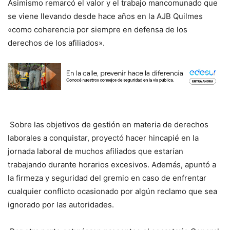
Asimismo remarcó el valor y el trabajo mancomunado que
se viene llevando desde hace años en la AJB Quilmes
«como coherencia por siempre en defensa de los
derechos de los afiliados».
Sobre las objetivos de gestión en materia de derechos
laborales a conquistar, proyectó hacer hincapié en la
jornada laboral de muchos afiliados que estarían
trabajando durante horarios excesivos. Además, apuntó a
la firmeza y seguridad del gremio en caso de enfrentar
cualquier conflicto ocasionado por algún reclamo que sea
ignorado por las autoridades.