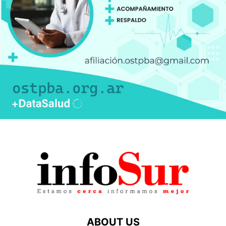
ABOUT US