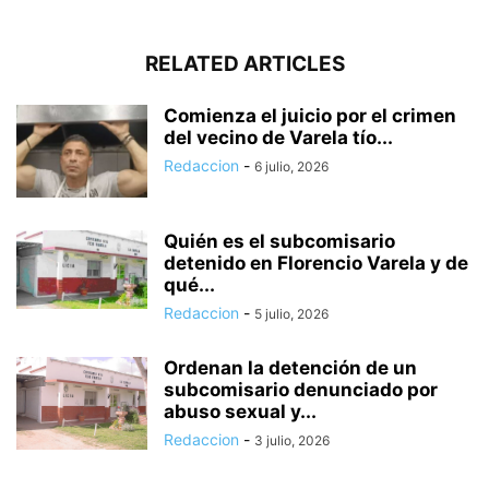
RELATED ARTICLES
Comienza el juicio por el crimen
del vecino de Varela tío...
Redaccion
-
6 julio, 2026
Quién es el subcomisario
detenido en Florencio Varela y de
qué...
Redaccion
-
5 julio, 2026
Ordenan la detención de un
subcomisario denunciado por
abuso sexual y...
Redaccion
-
3 julio, 2026