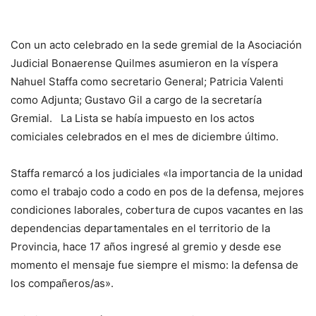
Con un acto celebrado en la sede gremial de la Asociación
Judicial Bonaerense Quilmes asumieron en la víspera
Nahuel Staffa como secretario General; Patricia Valenti
como Adjunta; Gustavo Gil a cargo de la secretaría
Gremial. La Lista se había impuesto en los actos
comiciales celebrados en el mes de diciembre último.
Staffa remarcó a los judiciales «la importancia de la unidad
como el trabajo codo a codo en pos de la defensa, mejores
condiciones laborales, cobertura de cupos vacantes en las
dependencias departamentales en el territorio de la
Provincia, hace 17 años ingresé al gremio y desde ese
momento el mensaje fue siempre el mismo: la defensa de
los compañeros/as».