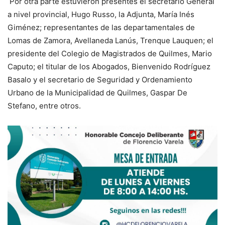
Por otra parte estuvieron presentes el secretario General
a nivel provincial, Hugo Russo, la Adjunta, María Inés
Giménez; representantes de las departamentales de
Lomas de Zamora, Avellaneda Lanús, Trenque Lauquen; el
presidente del Colegio de Magistrados de Quilmes, Mario
Caputo; el titular de los Abogados, Bienvenido Rodríguez
Basalo y el secretario de Seguridad y Ordenamiento
Urbano de la Municipalidad de Quilmes, Gaspar De
Stefano, entre otros.