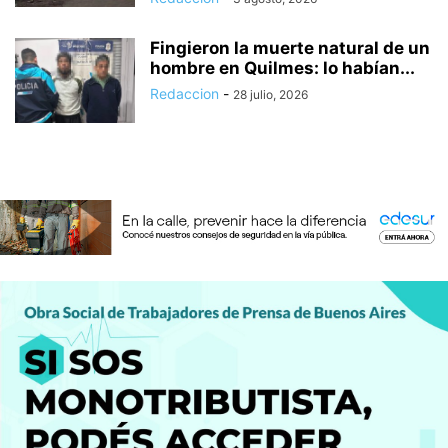
Fingieron la muerte natural de un
hombre en Quilmes: lo habían...
Redaccion
-
28 julio, 2026