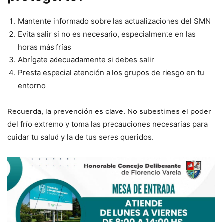
Mantente informado sobre las actualizaciones del SMN
Evita salir si no es necesario, especialmente en las
horas más frías
Abrígate adecuadamente si debes salir
Presta especial atención a los grupos de riesgo en tu
entorno
Recuerda, la prevención es clave. No subestimes el poder
del frío extremo y toma las precauciones necesarias para
cuidar tu salud y la de tus seres queridos.