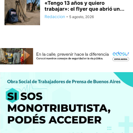
«Tengo 13 años y quiero
trabajar»: el flyer que abrió un...
Redaccion
-
5 agosto, 2026