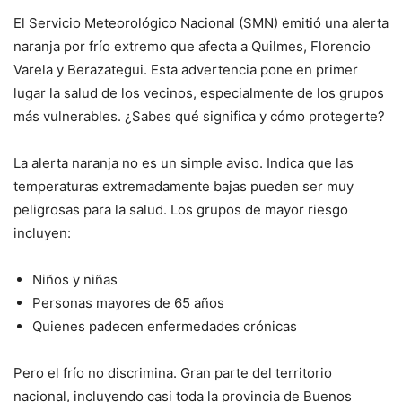
El Servicio Meteorológico Nacional (SMN) emitió una alerta
naranja por frío extremo que afecta a Quilmes, Florencio
Varela y Berazategui. Esta advertencia pone en primer
lugar la salud de los vecinos, especialmente de los grupos
más vulnerables. ¿Sabes qué significa y cómo protegerte?
La alerta naranja no es un simple aviso. Indica que las
temperaturas extremadamente bajas pueden ser muy
peligrosas para la salud. Los grupos de mayor riesgo
incluyen:
Niños y niñas
Personas mayores de 65 años
Quienes padecen enfermedades crónicas
Pero el frío no discrimina. Gran parte del territorio
nacional, incluyendo casi toda la provincia de Buenos