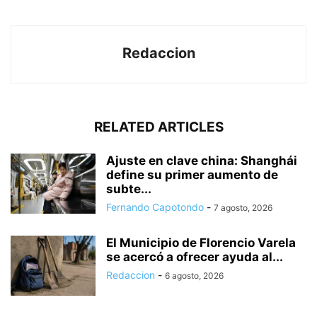
Redaccion
RELATED ARTICLES
Ajuste en clave china: Shanghái
define su primer aumento de
subte...
Fernando Capotondo
-
7 agosto, 2026
El Municipio de Florencio Varela
se acercó a ofrecer ayuda al...
Redaccion
-
6 agosto, 2026