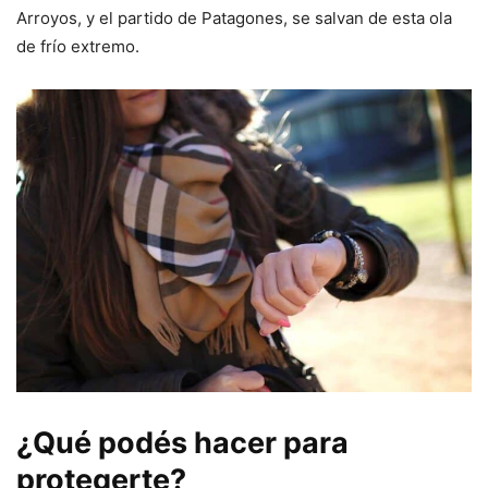
Arroyos, y el partido de Patagones, se salvan de esta ola
de frío extremo.
¿Qué podés hacer para
protegerte?