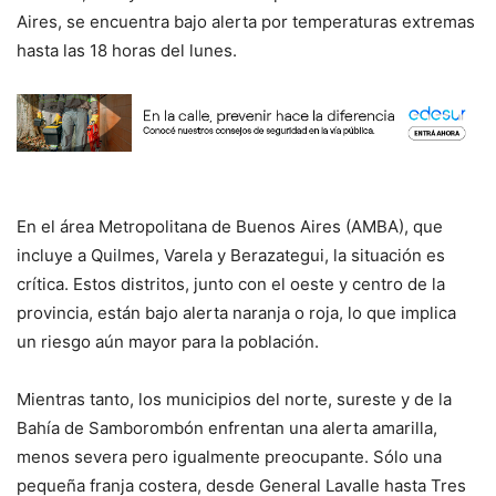
Aires, se encuentra bajo alerta por temperaturas extremas
hasta las 18 horas del lunes.
En el área Metropolitana de Buenos Aires (AMBA), que
incluye a Quilmes, Varela y Berazategui, la situación es
crítica. Estos distritos, junto con el oeste y centro de la
provincia, están bajo alerta naranja o roja, lo que implica
un riesgo aún mayor para la población.
Mientras tanto, los municipios del norte, sureste y de la
Bahía de Samborombón enfrentan una alerta amarilla,
menos severa pero igualmente preocupante. Sólo una
pequeña franja costera, desde General Lavalle hasta Tres