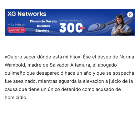
«Quiero saber dónde está mi hijo». Ése el deseo de Norma
Wambold, madre de Salvador Altamura, el abogado
quilmeño que desapareció hace un año y que se sospecha
fue asesinado, mientras aguarda la elevación a juicio de la
causa que tiene un único detenido como acusado de
homicidio.