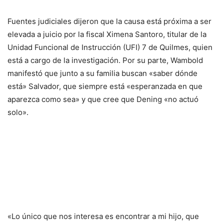
Fuentes judiciales dijeron que la causa está próxima a ser
elevada a juicio por la fiscal Ximena Santoro, titular de la
Unidad Funcional de Instrucción (UFI) 7 de Quilmes, quien
está a cargo de la investigación. Por su parte, Wambold
manifestó que junto a su familia buscan «saber dónde
está» Salvador, que siempre está «esperanzada en que
aparezca como sea» y que cree que Dening «no actuó
solo».
«Lo único que nos interesa es encontrar a mi hijo, que