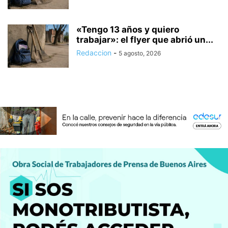
«Tengo 13 años y quiero
trabajar»: el flyer que abrió un...
Redaccion
-
5 agosto, 2026