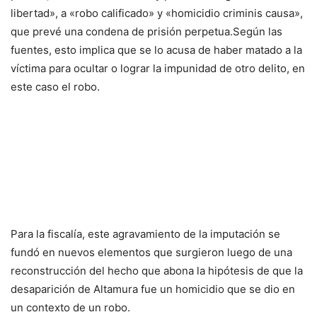
libertad», a «robo calificado» y «homicidio criminis causa»,
que prevé una condena de prisión perpetua.Según las
fuentes, esto implica que se lo acusa de haber matado a la
víctima para ocultar o lograr la impunidad de otro delito, en
este caso el robo.
Para la fiscalía, este agravamiento de la imputación se
fundó en nuevos elementos que surgieron luego de una
reconstrucción del hecho que abona la hipótesis de que la
desaparición de Altamura fue un homicidio que se dio en
un contexto de un robo.