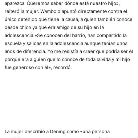
aparezca. Queremos saber dónde está nuestro hijo»,
reiteró la mujer. Wambold apuntó directamente contra el
único detenido que tiene la causa, a quien también conoce
desde chico ya que era amigo de su hijo en la
adolescencia.»Se conocen del barrio, han compartido la
escuela y salidas en la adolescencia aunque tenían unos
años de diferencia. Yo me resistía a creer que podría ser él
porque era alguien que lo conoce de toda la vida y mi hijo
fue generoso con él», recordó.
La mujer describió a Dening como «una persona