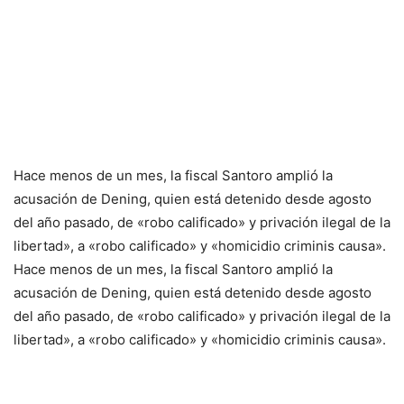
Hace menos de un mes, la fiscal Santoro amplió la
acusación de Dening, quien está detenido desde agosto
del año pasado, de «robo calificado» y privación ilegal de la
libertad», a «robo calificado» y «homicidio criminis causa».
Hace menos de un mes, la fiscal Santoro amplió la
acusación de Dening, quien está detenido desde agosto
del año pasado, de «robo calificado» y privación ilegal de la
libertad», a «robo calificado» y «homicidio criminis causa».