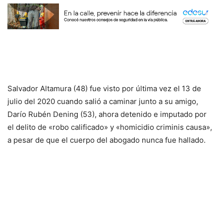
Salvador Altamura (48) fue visto por última vez el 13 de
julio del 2020 cuando salió a caminar junto a su amigo,
Darío Rubén Dening (53), ahora detenido e imputado por
el delito de «robo calificado» y «homicidio criminis causa»,
a pesar de que el cuerpo del abogado nunca fue hallado.