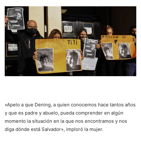
«Apelo a que Dening, a quien conocemos hace tantos años
y que es padre y abuelo, pueda comprender en algún
momento la situación en la que nos encontramos y nos
diga dónde está Salvador», imploró la mujer.