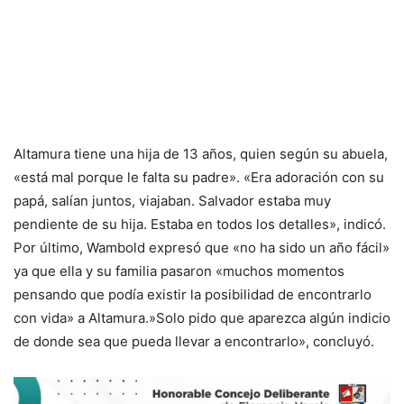
Altamura tiene una hija de 13 años, quien según su abuela,
«está mal porque le falta su padre». «Era adoración con su
papá, salían juntos, viajaban. Salvador estaba muy
pendiente de su hija. Estaba en todos los detalles», indicó.
Por último, Wambold expresó que «no ha sido un año fácil»
ya que ella y su familia pasaron «muchos momentos
pensando que podía existir la posibilidad de encontrarlo
con vida» a Altamura.»Solo pido que aparezca algún indicio
de donde sea que pueda llevar a encontrarlo», concluyó.