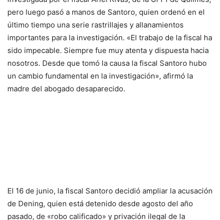
pero luego pasó a manos de Santoro, quien ordenó en el
último tiempo una serie rastrillajes y allanamientos
importantes para la investigación. «El trabajo de la fiscal ha
sido impecable. Siempre fue muy atenta y dispuesta hacia
nosotros. Desde que tomó la causa la fiscal Santoro hubo
un cambio fundamental en la investigación», afirmó la
madre del abogado desaparecido.
El 16 de junio, la fiscal Santoro decidió ampliar la acusación
de Dening, quien está detenido desde agosto del año
pasado, de «robo calificado» y privación ilegal de la