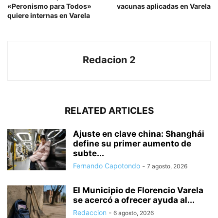
«Peronismo para Todos»
vacunas aplicadas en Varela
quiere internas en Varela
Redacion 2
RELATED ARTICLES
Ajuste en clave china: Shanghái
define su primer aumento de
subte...
Fernando Capotondo
-
7 agosto, 2026
El Municipio de Florencio Varela
se acercó a ofrecer ayuda al...
Redaccion
-
6 agosto, 2026