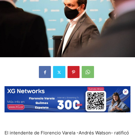
El intendente de Florencio Varela -Andrés Watson- ratificó