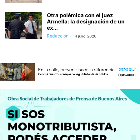
Otra polémica con el juez
Armella: la designación de un
ex...
Redaccion
-
14 julio, 2026