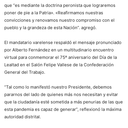
que “es mediante la doctrina peronista que lograremos
poner de pie a la Patria». «Reafirmamos nuestras
convicciones y renovamos nuestro compromiso con el
pueblo y la grandeza de esta Nación”. agregó.
El mandatario varelense respaldó el mensaje pronunciado
por Alberto Fernández en un multitudinario encuentro
virtual para conmemorar el 75º aniversario del Día de la
Lealtad en el Salón Felipe Vallese de la Confederación
General del Trabajo.
“Tal como lo manifestó nuestro Presidente, debemos
pararnos del lado de quienes más nos necesitan y evitar
que la ciudadanía esté sometida a más penurias de las que
esta pandemia es capaz de generar”, reflexionó la máxima
autoridad distrital.