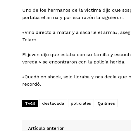
Uno de los hermanos de la víctima dijo que sos
portaba el arma y por esa razón la siguieron.
«Vino directo a matar y a sacarle el arma», ase
Télam.
El joven dijo que estaba con su familia y escuch
vereda y se encontraron con la policía herida.
«Quedó en shock, solo lloraba y nos decía que n
recordó.
destacada
policiales
Quilmes
TAGS
Artículo anterior