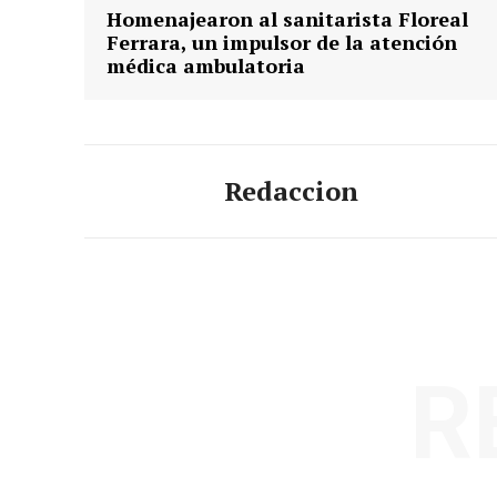
Homenajearon al sanitarista Floreal
Ferrara, un impulsor de la atención
médica ambulatoria
Redaccion
R