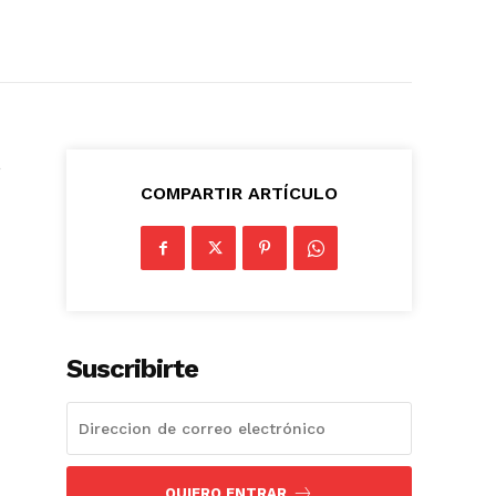
,
COMPARTIR ARTÍCULO
Suscribirte
QUIERO ENTRAR