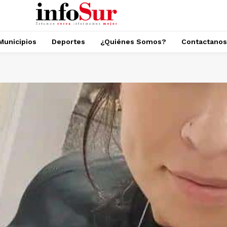
Municipios
Deportes
¿Quiénes Somos?
Contactanos