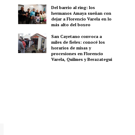
Del barrio al ring: los
hermanos Amaya sueñan con
dejar a Florencio Varela en lo
más alto del boxeo
San Cayetano convoca a
miles de fieles: conocé los
horarios de misas y
procesiones en Florencio
Varela, Quilmes y Berazategui