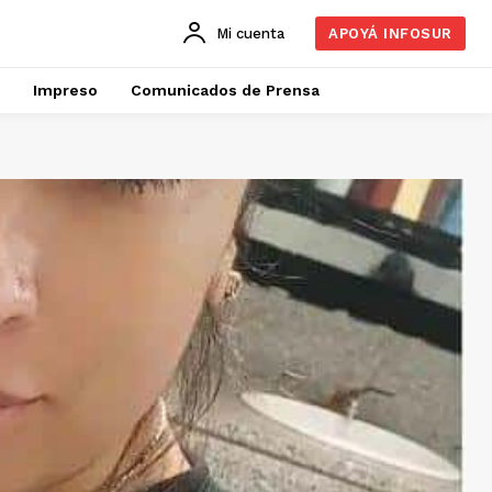
Mi cuenta
APOYÁ INFOSUR
Impreso
Comunicados de Prensa