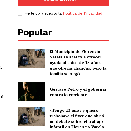
He leído y acepto la
Política de Privacidad
.
Popular
El Municipio de Florencio
Varela se acercó a ofrecer
ayuda al chico de 13 años
,
que ofrecía changas, pero la
familia se negó
Gustavo Petro y el gobernar
contra la corriente
ni
«Tengo 13 años y quiero
trabajar»: el flyer que abrió
un debate sobre el trabajo
infantil en Florencio Varela