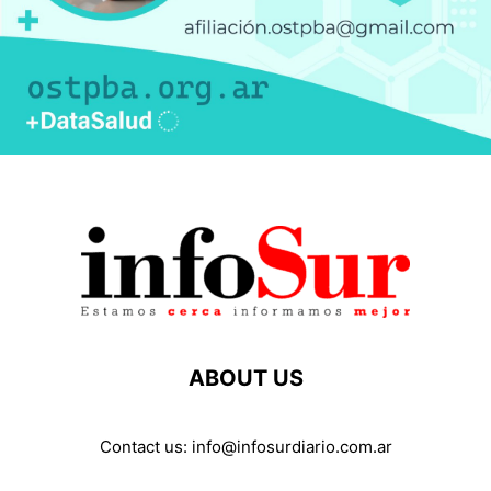
ABOUT US
Contact us:
info@infosurdiario.com.ar