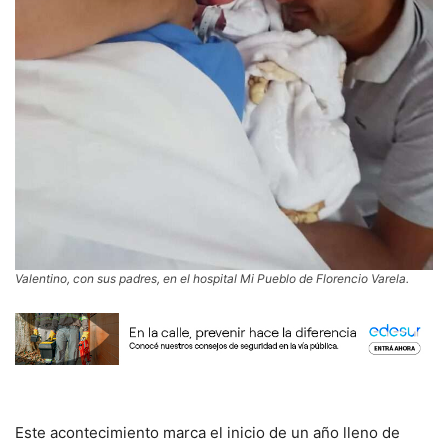
Valentino, con sus padres, en el hospital Mi Pueblo de Florencio Varela.
Este acontecimiento marca el inicio de un año lleno de