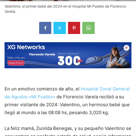
Valentino, el primer bebé del 2024 en el Hospital Mi Pueblo de Florencio
Varela.
En un emotivo comienzo de año, el
Hospital Zonal General
de Agudos «Mi Pueblo»
de Florencio Varela recibió a su
primer visitante de 2024: Valentino, un hermoso bebé que
llegó al mundo a las 08:08 hs, pesando 3,020 kg.
La feliz mamá, Zunilda Benegas, y su pequeño Valentino se