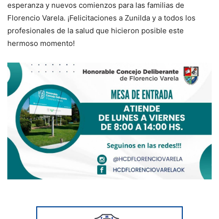
esperanza y nuevos comienzos para las familias de
Florencio Varela. ¡Felicitaciones a Zunilda y a todos los
profesionales de la salud que hicieron posible este
hermoso momento!