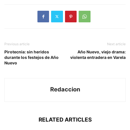
Previous article
Next article
Pirotecnia: sin heridos
Año Nuevo, viejo drama:
durante los festejos de Año
violenta entradera en Varela
Nuevo
Redaccion
RELATED ARTICLES