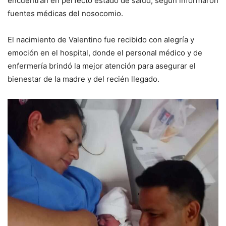
encuentran en perfecto estado de salud, según informaron
fuentes médicas del nosocomio.
El nacimiento de Valentino fue recibido con alegría y
emoción en el hospital, donde el personal médico y de
enfermería brindó la mejor atención para asegurar el
bienestar de la madre y del recién llegado.