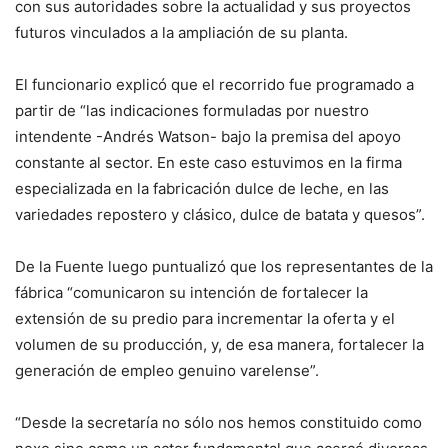
con sus autoridades sobre la actualidad y sus proyectos
futuros vinculados a la ampliación de su planta.
El funcionario explicó que el recorrido fue programado a
partir de “las indicaciones formuladas por nuestro
intendente -Andrés Watson- bajo la premisa del apoyo
constante al sector. En este caso estuvimos en la firma
especializada en la fabricación dulce de leche, en las
variedades repostero y clásico, dulce de batata y quesos”.
De la Fuente luego puntualizó que los representantes de la
fábrica “comunicaron su intención de fortalecer la
extensión de su predio para incrementar la oferta y el
volumen de su producción, y, de esa manera, fortalecer la
generación de empleo genuino varelense”.
“Desde la secretaría no sólo nos hemos constituido como