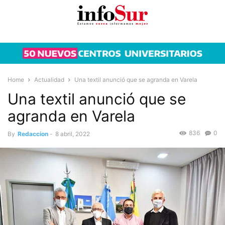
Home
Actualidad
Una textil anunció que se agranda en Varela
Una textil anunció que se
agranda en Varela
836
0
By
Redaccion
-
8 abril, 2022