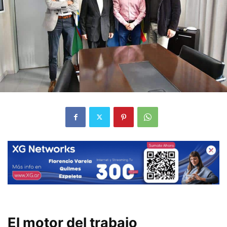
El motor del trabajo