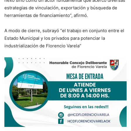
nexo sino como un actor fundamental que acercó diversas
estrategias de vinculación, exportación y búsqueda de
herramientas de financiamiento”, afirmó.
A modo de cierre, subrayó “el trabajo en conjunto entre el
Estado Municipal y los privados para potenciar la
industrialización de Florencio Varela”