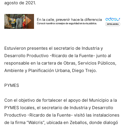
agosto de 2021.
Estuvieron presentes el secretario de Industria y
Desarrollo Productivo -Ricardo de la Fuente- junto al
responsable en la cartera de Obras, Servicios Públicos,
Ambiente y Planificación Urbana, Diego Trejo.
PYMES
Con el objetivo de fortalecer el apoyo del Municipio a la
PYMES locales, el secretario de Industria y Desarrollo
Productivo -Ricardo de la Fuente- visitó las instalaciones
de la firma “Walcris”, ubicada en Zeballos, donde dialogó