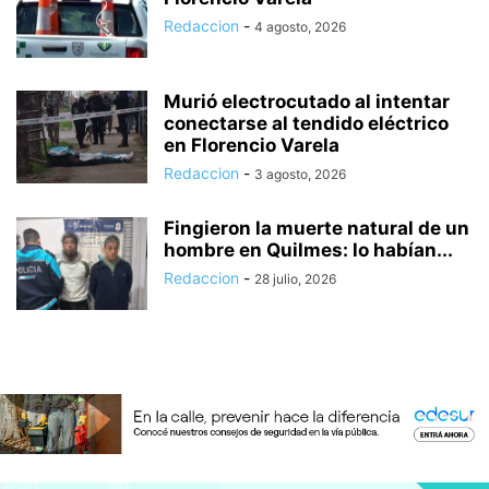
Redaccion
-
4 agosto, 2026
Murió electrocutado al intentar
conectarse al tendido eléctrico
en Florencio Varela
Redaccion
-
3 agosto, 2026
Fingieron la muerte natural de un
hombre en Quilmes: lo habían...
Redaccion
-
28 julio, 2026