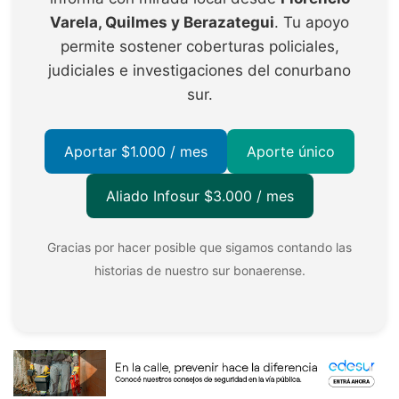
Varela, Quilmes y Berazategui
. Tu apoyo
permite sostener coberturas policiales,
judiciales e investigaciones del conurbano
sur.
Aportar $1.000 / mes
Aporte único
Aliado Infosur $3.000 / mes
Gracias por hacer posible que sigamos contando las
historias de nuestro sur bonaerense.