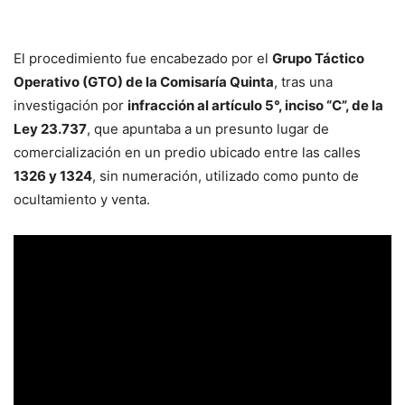
El procedimiento fue encabezado por el
Grupo Táctico
Operativo (GTO) de la Comisaría Quinta
, tras una
investigación por
infracción al artículo 5°, inciso “C”, de la
Ley 23.737
, que apuntaba a un presunto lugar de
comercialización en un predio ubicado entre las calles
1326 y 1324
, sin numeración, utilizado como punto de
ocultamiento y venta.