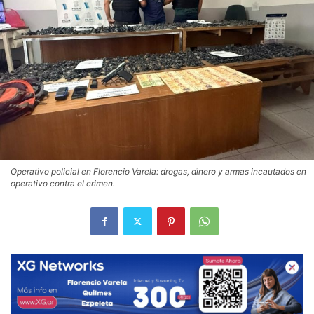
Operativo policial en Florencio Varela: drogas, dinero y armas incautados en
operativo contra el crimen.