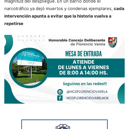
magnitud del despliegue. En un barrio donde el
narcotráfico ya dejó muertos y condenas ejemplares,
cada
intervención apunta a evitar que la historia vuelva a
repetirse