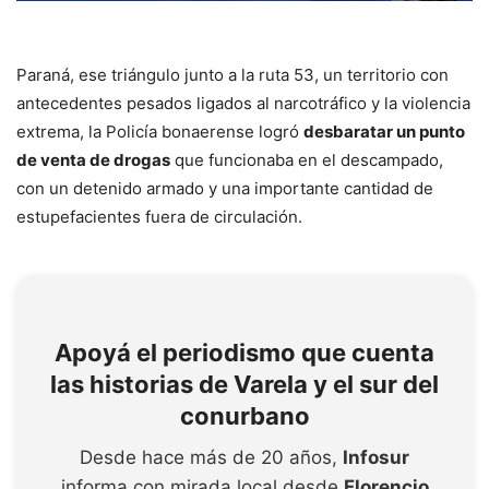
Paraná, ese triángulo junto a la ruta 53, un territorio con
antecedentes pesados ligados al narcotráfico y la violencia
extrema, la Policía bonaerense logró
desbaratar un punto
de venta de drogas
que funcionaba en el descampado,
con un detenido armado y una importante cantidad de
estupefacientes fuera de circulación.
Apoyá el periodismo que cuenta
las historias de Varela y el sur del
conurbano
Desde hace más de 20 años,
Infosur
informa con mirada local desde
Florencio