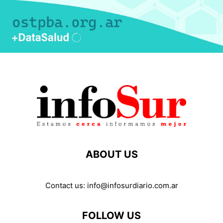
ABOUT US
Contact us:
info@infosurdiario.com.ar
FOLLOW US