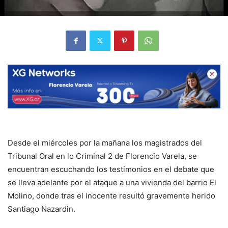
Desde el miércoles por la mañana los magistrados del
Tribunal Oral en lo Criminal 2 de Florencio Varela, se
encuentran escuchando los testimonios en el debate que
se lleva adelante por el ataque a una vivienda del barrio El
Molino, donde tras el inocente resultó gravemente herido
Santiago Nazardin.