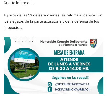
Cuarto intermedio
A partir de las 13 de este viernes, se retoma el debate con
los alegatos de la parte acusatoria y de la defensa de los
impuestos.