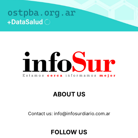
ABOUT US
Contact us:
info@infosurdiario.com.ar
FOLLOW US