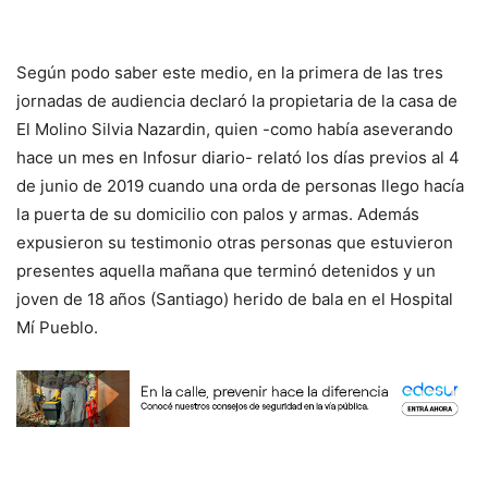
Según podo saber este medio, en la primera de las tres
jornadas de audiencia declaró la propietaria de la casa de
El Molino Silvia Nazardin, quien -como había aseverando
hace un mes en Infosur diario- relató los días previos al 4
de junio de 2019 cuando una orda de personas llego hacía
la puerta de su domicilio con palos y armas. Además
expusieron su testimonio otras personas que estuvieron
presentes aquella mañana que terminó detenidos y un
joven de 18 años (Santiago) herido de bala en el Hospital
Mí Pueblo.