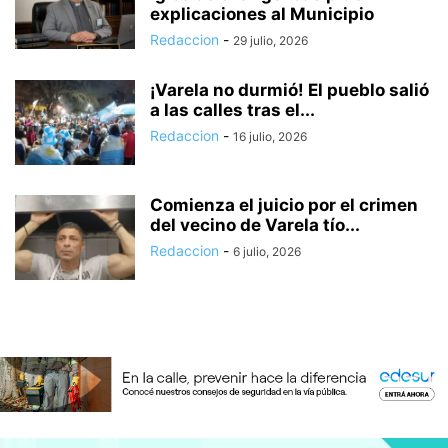
explicaciones al Municipio
Redaccion
-
29 julio, 2026
¡Varela no durmió! El pueblo salió
a las calles tras el...
Redaccion
-
16 julio, 2026
Comienza el juicio por el crimen
del vecino de Varela tío...
Redaccion
-
6 julio, 2026