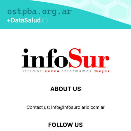
ABOUT US
Contact us:
info@infosurdiario.com.ar
FOLLOW US