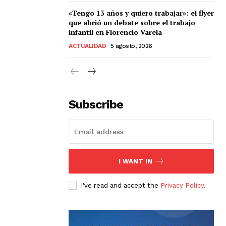
«Tengo 13 años y quiero trabajar»: el flyer
que abrió un debate sobre el trabajo
infantil en Florencio Varela
ACTUALIDAD
5 agosto, 2026
Subscribe
I WANT IN
I've read and accept the
Privacy Policy
.