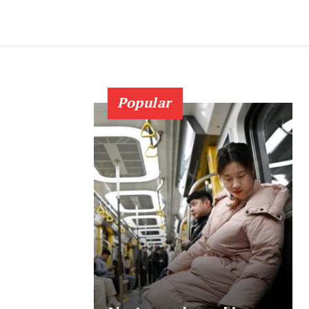
Popular