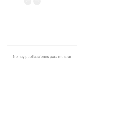
No hay publicaciones para mostrar