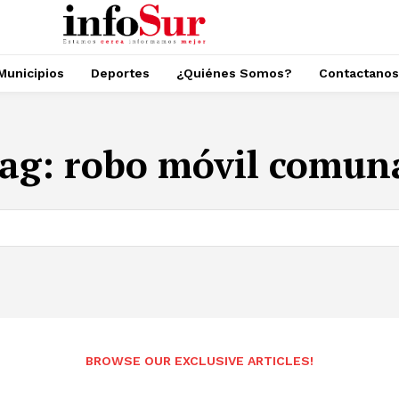
Municipios
Deportes
¿Quiénes Somos?
Contactanos
ag:
robo móvil comun
BROWSE OUR EXCLUSIVE ARTICLES!