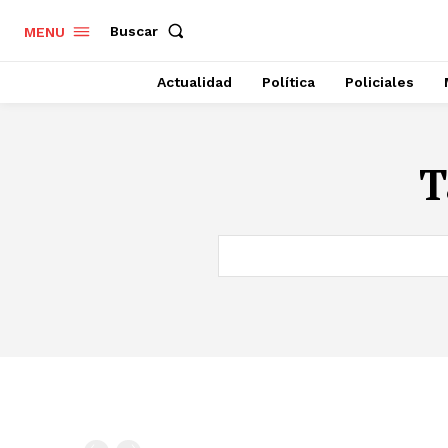
Buscar
MENU
Actualidad
Política
Policiales
T