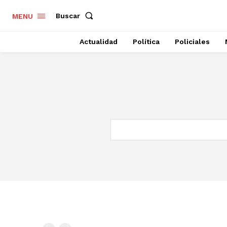
Buscar
MENU
Actualidad
Política
Policiales