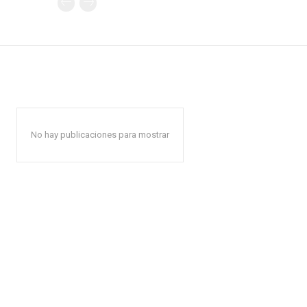
No hay publicaciones para mostrar