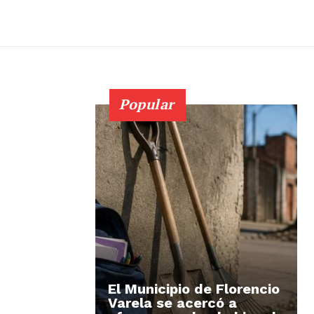
Popular
El Municipio de Florencio
Varela se acercó a