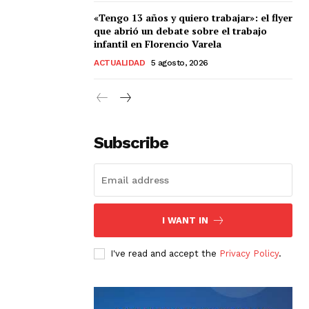
«Tengo 13 años y quiero trabajar»: el flyer
que abrió un debate sobre el trabajo
infantil en Florencio Varela
ACTUALIDAD
5 agosto, 2026
Subscribe
I WANT IN
I've read and accept the
Privacy Policy
.