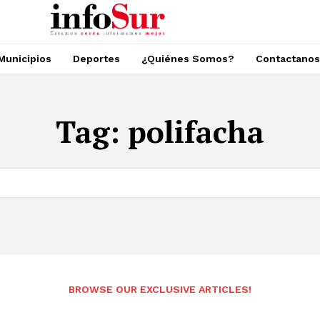
Municipios
Deportes
¿Quiénes Somos?
Contactanos
Tag:
polifacha
BROWSE OUR EXCLUSIVE ARTICLES!