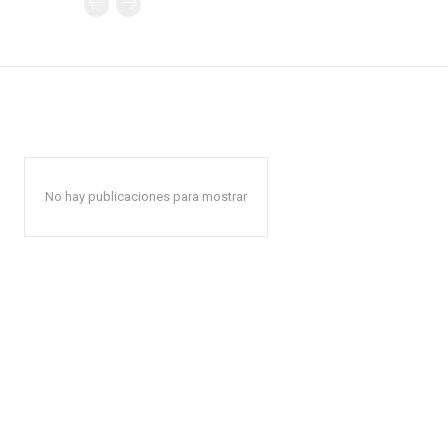
No hay publicaciones para mostrar