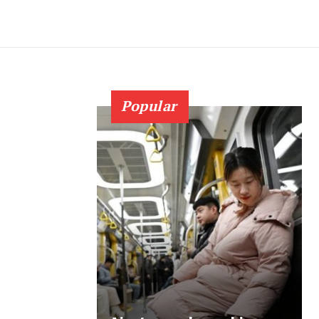
Popular