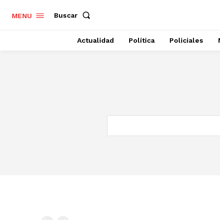
Buscar
MENU
Actualidad
Política
Policiales