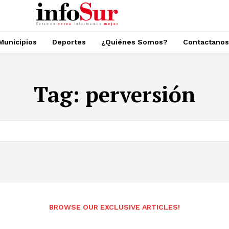
Municipios
Deportes
¿Quiénes Somos?
Contactanos
Tag:
perversión
BROWSE OUR EXCLUSIVE ARTICLES!