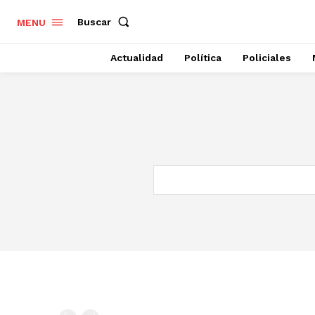
Buscar
MENU
Actualidad
Política
Policiales