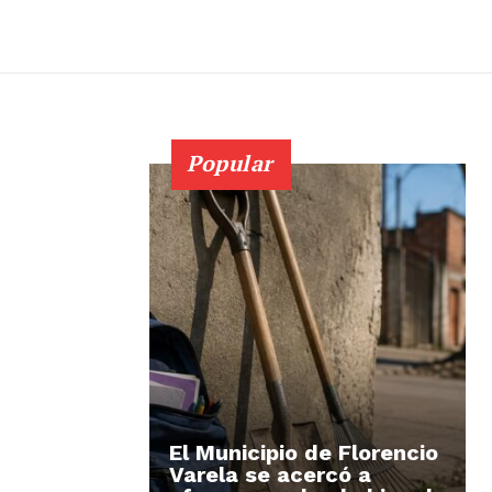
Popular
El Municipio de Florencio
Varela se acercó a