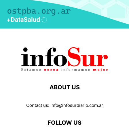
ABOUT US
Contact us:
info@infosurdiario.com.ar
FOLLOW US