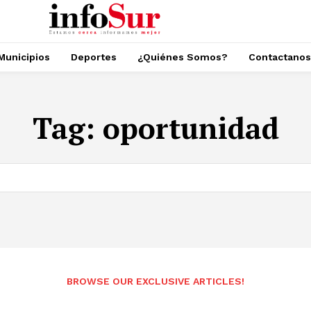
Municipios
Deportes
¿Quiénes Somos?
Contactanos
Tag:
oportunidad
BROWSE OUR EXCLUSIVE ARTICLES!