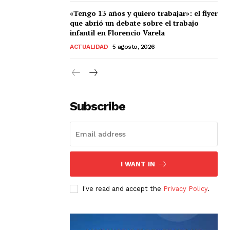
«Tengo 13 años y quiero trabajar»: el flyer
que abrió un debate sobre el trabajo
infantil en Florencio Varela
ACTUALIDAD
5 agosto, 2026
Subscribe
I WANT IN
I've read and accept the
Privacy Policy
.