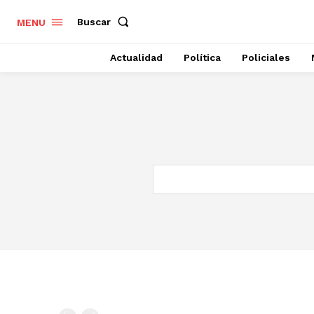
Buscar
MENU
Actualidad
Política
Policiales