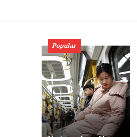
Popular