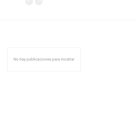
No hay publicaciones para mostrar