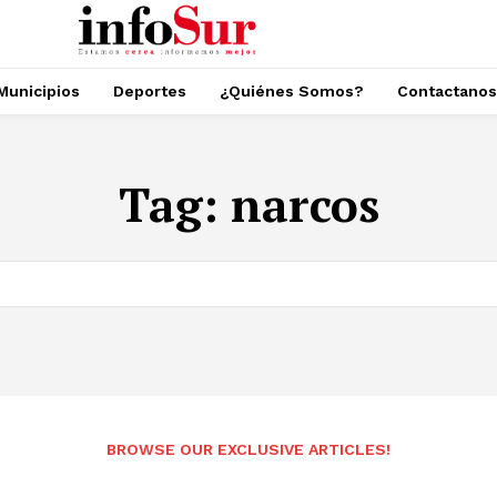
Municipios
Deportes
¿Quiénes Somos?
Contactanos
Tag:
narcos
BROWSE OUR EXCLUSIVE ARTICLES!