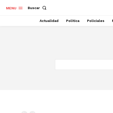
Buscar
MENU
Actualidad
Política
Policiales