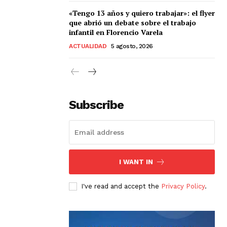
«Tengo 13 años y quiero trabajar»: el flyer
que abrió un debate sobre el trabajo
infantil en Florencio Varela
ACTUALIDAD
5 agosto, 2026
Subscribe
I WANT IN
I've read and accept the
Privacy Policy
.