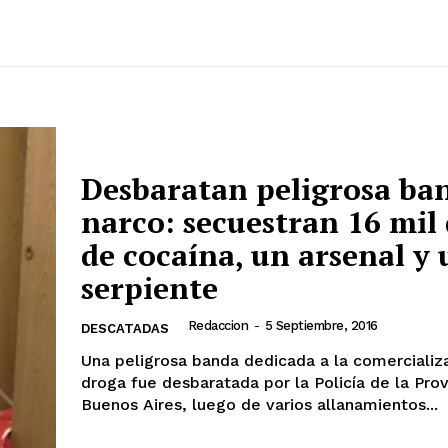
Desbaratan peligrosa ba
narco: secuestran 16 mil 
de cocaína, un arsenal y
serpiente
Redaccion
-
5 Septiembre, 2016
DESCATADAS
Una peligrosa banda dedicada a la comercializ
droga fue desbaratada por la Policía de la Prov
Buenos Aires, luego de varios allanamientos...