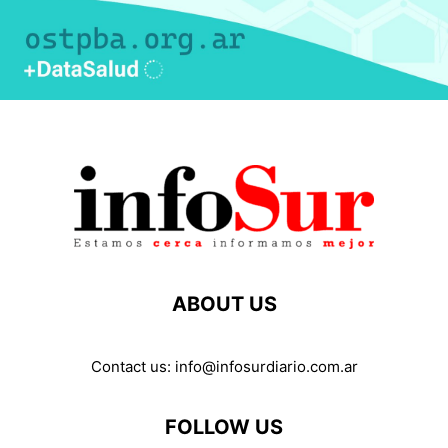
ABOUT US
Contact us:
info@infosurdiario.com.ar
FOLLOW US