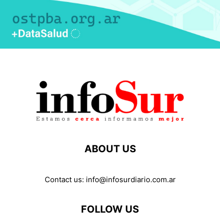
ABOUT US
Contact us:
info@infosurdiario.com.ar
FOLLOW US