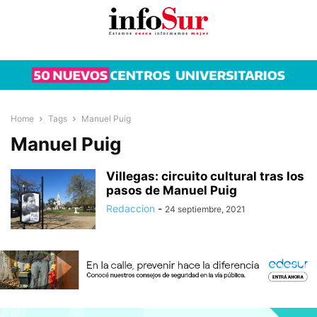
Home
Tags
Manuel Puig
Manuel Puig
Villegas: circuito cultural tras los
pasos de Manuel Puig
Redaccion
-
24 septiembre, 2021