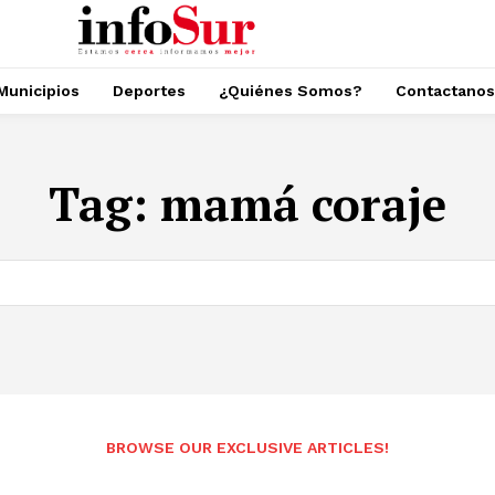
Municipios
Deportes
¿Quiénes Somos?
Contactanos
Tag:
mamá coraje
BROWSE OUR EXCLUSIVE ARTICLES!