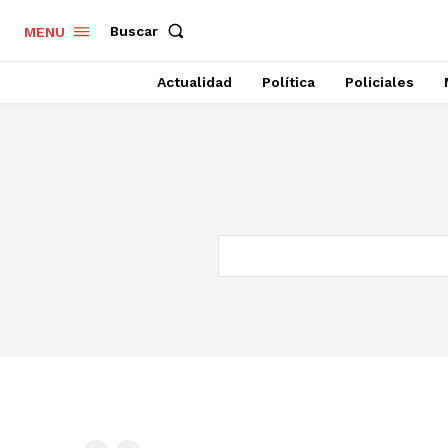
Buscar
MENU
Actualidad
Política
Policiales