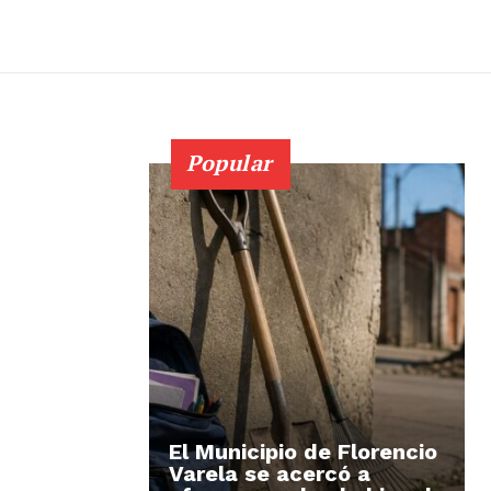
Popular
El Municipio de Florencio
Varela se acercó a