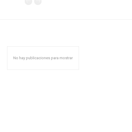
No hay publicaciones para mostrar