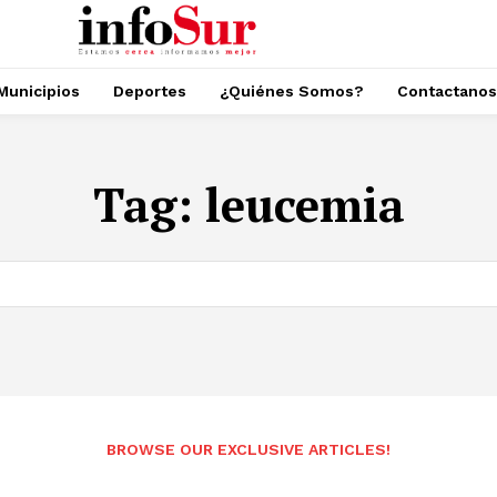
Municipios
Deportes
¿Quiénes Somos?
Contactanos
Tag:
leucemia
BROWSE OUR EXCLUSIVE ARTICLES!