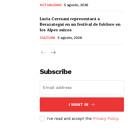
ACTUALIDAD
5 agosto, 2026
Lucía Ceresani representará a
Berazategui en un festival de folclore en
los Alpes suizos
CULTURA
5 agosto, 2026
Subscribe
I WANT IN
I've read and accept the
Privacy Policy
.