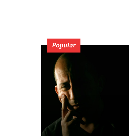
Popular