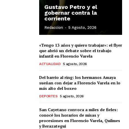
Gustavo Petro y el
gobernar contra la
corriente
Redaccion
-
5 Agosto, 2026
«Tengo 13 años y quiero trabajar»: el flyer
que abrió un debate sobre el trabajo
infantil en Florencio Varela
ACTUALIDAD
5 agosto, 2026
Del barrio al ring: los hermanos Amaya
sueñan con dejar a Florencio Varela en lo
más alto del boxeo
DEPORTES
5 agosto, 2026
San Cayetano convoca a miles de fieles:
conocé los horarios de misas y
procesiones en Florencio Varela, Quilmes
y Berazategui