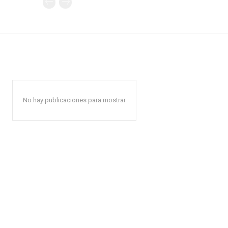
No hay publicaciones para mostrar