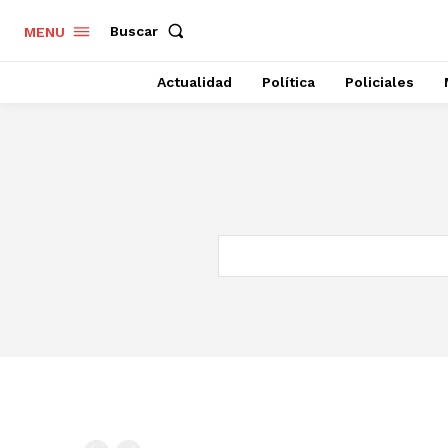
Buscar
MENU
Actualidad
Política
Policiales