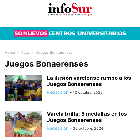
Home
Tags
Juegos Bonaerenses
Juegos Bonaerenses
La ilusión varelense rumbo a los
Juegos Bonaerenses
Redaccion
-
13 octubre, 2025
Varela brilla: 5 medallas en los
Juegos Bonaerenses
Redaccion
-
30 octubre, 2024