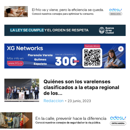
Quiénes son los varelenses
clasificados a la etapa regional
de los...
Redaccion
-
23 junio, 2023