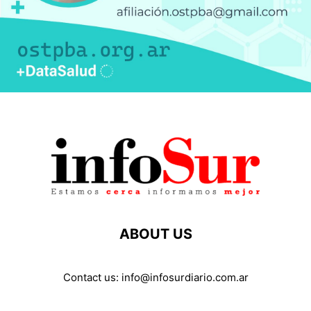
ABOUT US
Contact us:
info@infosurdiario.com.ar