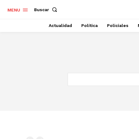
Buscar
MENU
Actualidad
Política
Policiales