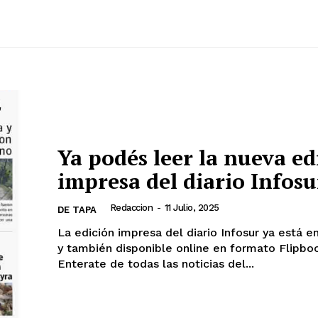
Ya podés leer la nueva ed
impresa del diario Infosu
Redaccion
-
11 Julio, 2025
DE TAPA
La edición impresa del diario Infosur ya está en
y también disponible online en formato Flipbo
Enterate de todas las noticias del...