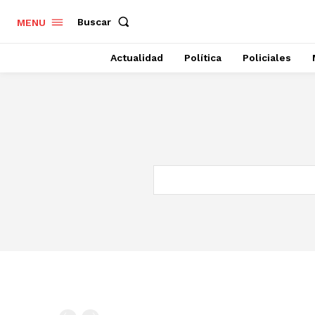
Buscar
MENU
Actualidad
Política
Policiales