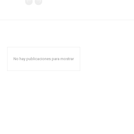
No hay publicaciones para mostrar