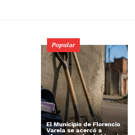
Popular
El Municipio de Florencio
Varela se acercó a