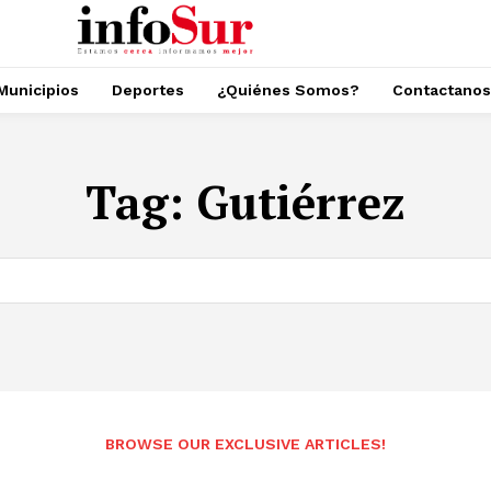
Municipios
Deportes
¿Quiénes Somos?
Contactanos
Tag:
Gutiérrez
BROWSE OUR EXCLUSIVE ARTICLES!