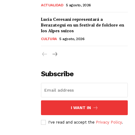
ACTUALIDAD
5 agosto, 2026
Lucía Ceresani representará a
Berazategui en un festival de folclore en
los Alpes suizos
CULTURA
5 agosto, 2026
Subscribe
I WANT IN
I've read and accept the
Privacy Policy
.