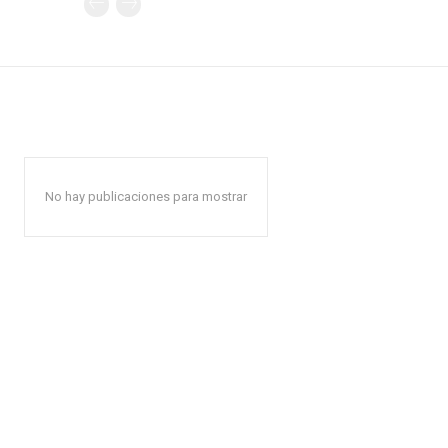
No hay publicaciones para mostrar