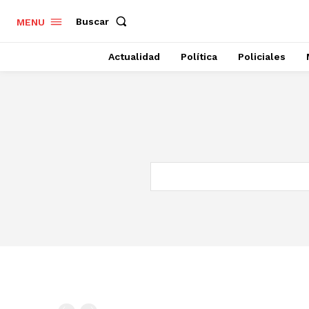
Buscar
MENU
Actualidad
Política
Policiales