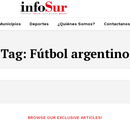
Municipios
Deportes
¿Quiénes Somos?
Contactanos
Tag:
Fútbol argentino
BROWSE OUR EXCLUSIVE ARTICLES!