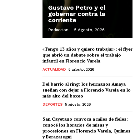
Gustavo Petro y el
gobernar contra la
corriente
Redaccion
-
5 Agosto, 2026
«Tengo 13 años y quiero trabajar»: el flyer
que abrió un debate sobre el trabajo
infantil en Florencio Varela
ACTUALIDAD
5 agosto, 2026
Del barrio al ring: los hermanos Amaya
sueñan con dejar a Florencio Varela en lo
más alto del boxeo
DEPORTES
5 agosto, 2026
San Cayetano convoca a miles de fieles:
conocé los horarios de misas y
procesiones en Florencio Varela, Quilmes
y Berazategui