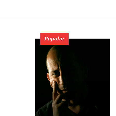
Popular