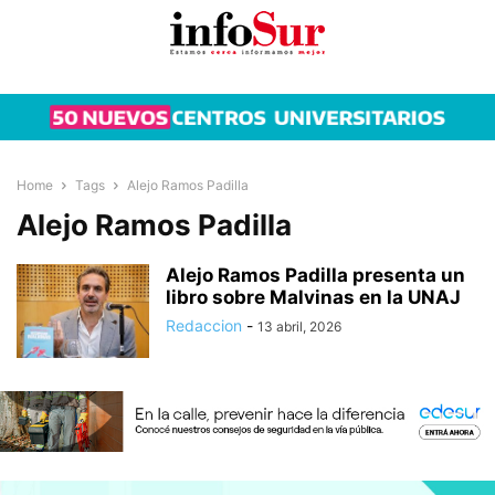
Home
Tags
Alejo Ramos Padilla
Alejo Ramos Padilla
Alejo Ramos Padilla presenta un
libro sobre Malvinas en la UNAJ
Redaccion
-
13 abril, 2026