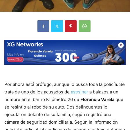
Por ahora está prófugo, aunque lo busca toda la policía. Se
trata de uno de los acusados de
asesinar
a balazos a un
hombre en el barrio Kilómetro 26 de
Florencio Varela
que
se resintió al robo de su auto. Dos delincuentes lo
ejecutaron delante de su familia, según registró una
cámara de seguridad domiciliaria. Según la información
policial y judicial, el sindicado delincuente estuvo detenido