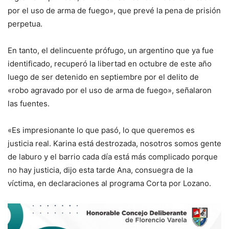
por el uso de arma de fuego», que prevé la pena de prisión
perpetua.
En tanto, el delincuente prófugo, un argentino que ya fue
identificado, recuperó la libertad en octubre de este año
luego de ser detenido en septiembre por el delito de
«robo agravado por el uso de arma de fuego», señalaron
las fuentes.
«Es impresionante lo que pasó, lo que queremos es
justicia real. Karina está destrozada, nosotros somos gente
de laburo y el barrio cada día está más complicado porque
no hay justicia, dijo esta tarde Ana, consuegra de la
víctima, en declaraciones al programa Corta por Lozano.