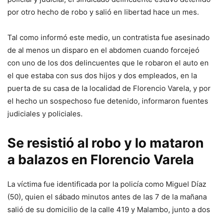
por otro hecho de robo y salió en libertad hace un mes.
Tal como informó este medio, un contratista fue asesinado
de al menos un disparo en el abdomen cuando forcejeó
con uno de los dos delincuentes que le robaron el auto en
el que estaba con sus dos hijos y dos empleados, en la
puerta de su casa de la localidad de Florencio Varela, y por
el hecho un sospechoso fue detenido, informaron fuentes
judiciales y policiales.
Se resistió al robo y lo mataron
a balazos en Florencio Varela
La víctima fue identificada por la policía como Miguel Díaz
(50), quien el sábado minutos antes de las 7 de la mañana
salió de su domicilio de la calle 419 y Malambo, junto a dos