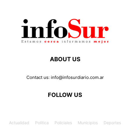
ABOUT US
Contact us:
info@infosurdiario.com.ar
FOLLOW US
Actualidad
Política
Policiales
Municipios
Deportes