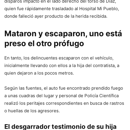
disparos impactó en el lado derecho del torso de Díaz,
quien fue rápidamente trasladado al Hospital Mi Pueblo,
donde falleció ayer producto de la herida recibida.
Mataron y escaparon, uno está
preso el otro prófugo
En tanto, los delincuentes escaparon con el vehículo,
inicialmente llevando con ellos a la hija del contratista, a
quien dejaron a los pocos metros.
Según las fuentes, el auto fue encontrado prendido fuego
a unas cuadras del lugar y personal de Policía Científica
realizó los peritajes correspondientes en busca de rastros
o huellas de los agresores.
El desgarrador testimonio de su hija