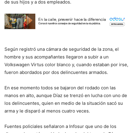
de sus hijos y a dos empleados.
Según registró una cámara de seguridad de la zona, el
hombre y sus acompañantes llegaron a subir a un
Volkswagen Virtus color blanco y, cuando estaban por irse,
fueron abordados por dos delincuentes armados.
En ese momento todos se bajaron del rodado con las
manos en alto, aunque Díaz se trenzó en lucha con uno de
los delincuentes, quien en medio de la situación sacó su
arma y le disparó al menos cuatro veces.
Fuentes policiales señalaron a Infosur que uno de los