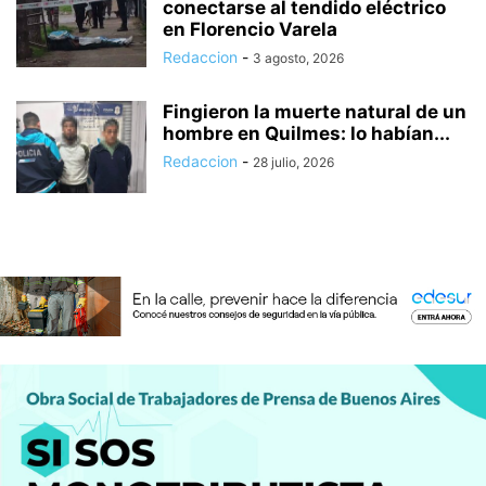
conectarse al tendido eléctrico
en Florencio Varela
Redaccion
-
3 agosto, 2026
Fingieron la muerte natural de un
hombre en Quilmes: lo habían...
Redaccion
-
28 julio, 2026