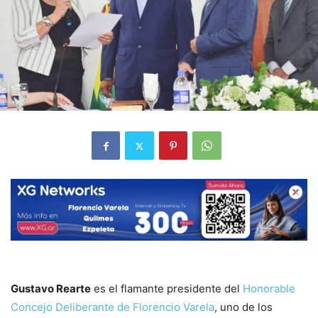
Gustavo Rearte
es el flamante presidente del
Honorable
Concejo Deliberante de Florencio Varela
, uno de los