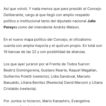
Así que volvió. Y nada menos que pare presidir el Concejo
Deliberante, cargo al que llegó con amplio respaldo
político e institucional tanto del diputado nacional
Julio
Pereyr
a como del intendente Andrés Watson.
En el nuevo mapa político del Concejo, el oficialismo
cuenta con amplia mayoría y el quórum propio. En total son
16 bancas de las 22 y con posibilidad de alianzas.
Los que ayer juraron por al Frente de Todos fueron:
Beatriz Domingorena, Gustavo Rearte, Raquel Magallan,
Guillermo Poletti (reelecto), Lidia Sandoval, Marcelo
Basualdo, Liliana Benitez (Reelecta) David Marconi y Liliana
Cristaldo (reelecta).
Por Juntos lo hicieron, Mario Kanashiro, Evangelina