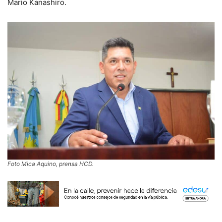
Mario Kanashiro.
Foto Mica Aquino, prensa HCD.