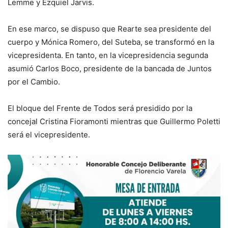
Lemme y Ezquiel Jarvis.
En ese marco, se dispuso que Rearte sea presidente del
cuerpo y Mónica Romero, del Suteba, se transformó en la
vicepresidenta. En tanto, en la vicepresidencia segunda
asumió Carlos Boco, presidente de la bancada de Juntos
por el Cambio.
El bloque del Frente de Todos será presidido por la
concejal Cristina Fioramonti mientras que Guillermo Poletti
será el vicepresidente.