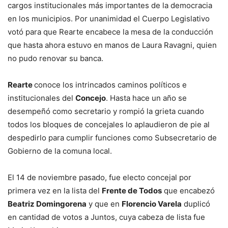
cargos institucionales más importantes de la democracia
en los municipios. Por unanimidad el Cuerpo Legislativo
votó para que Rearte encabece la mesa de la conducción
que hasta ahora estuvo en manos de Laura Ravagni, quien
no pudo renovar su banca.
Rearte
conoce los intrincados caminos políticos e
institucionales del
Concejo
. Hasta hace un año se
desempeñó como secretario y rompió la grieta cuando
todos los bloques de concejales lo aplaudieron de pie al
despedirlo para cumplir funciones como Subsecretario de
Gobierno de la comuna local.
El 14 de noviembre pasado, fue electo concejal por
primera vez en la lista del
Frente de Todos
que encabezó
Beatriz Domingorena
y que en
Florencio Varela
duplicó
en cantidad de votos a Juntos, cuya cabeza de lista fue