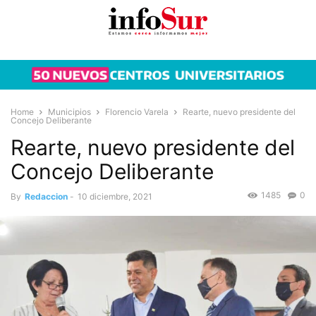
Home
Municipios
Florencio Varela
Rearte, nuevo presidente del
Concejo Deliberante
Rearte, nuevo presidente del
Concejo Deliberante
1485
0
By
Redaccion
-
10 diciembre, 2021