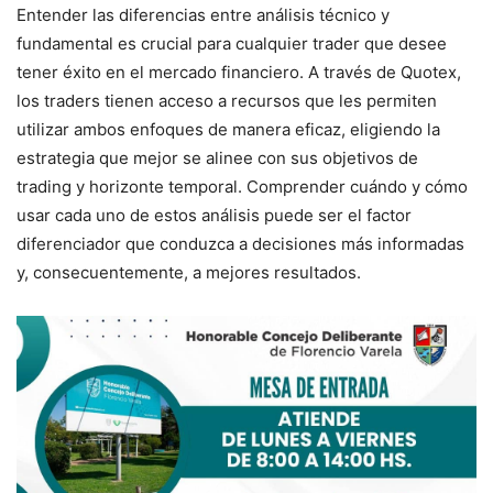
Entender las diferencias entre análisis técnico y
fundamental es crucial para cualquier trader que desee
tener éxito en el mercado financiero. A través de Quotex,
los traders tienen acceso a recursos que les permiten
utilizar ambos enfoques de manera eficaz, eligiendo la
estrategia que mejor se alinee con sus objetivos de
trading y horizonte temporal. Comprender cuándo y cómo
usar cada uno de estos análisis puede ser el factor
diferenciador que conduzca a decisiones más informadas
y, consecuentemente, a mejores resultados.