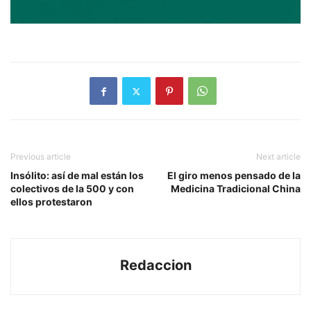
Previous article
Next article
Insólito: así de mal están los
El giro menos pensado de la
colectivos de la 500 y con
Medicina Tradicional China
ellos protestaron
Redaccion