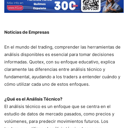
Noticias de Empresas
En el mundo del trading, comprender las herramientas de
análisis disponibles es esencial para tomar decisiones
informadas. Quotex, con su enfoque educativo, explica
claramente las diferencias entre análisis técnico y
fundamental, ayudando a los traders a entender cuándo y
cómo utilizar cada uno de estos enfoques.
¿Qué es el Análisis Técnico?
El análisis técnico es un enfoque que se centra en el
estudio de datos de mercado pasados, como precios y
volúmenes, para predecir movimientos futuros. Los