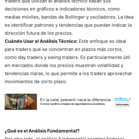
traders que utilizan el análisis técnico basan sus
decisiones en gráficos e indicadores técnicos, como
medias móviles, bandas de Bollinger y osciladores. La idea
es identificar patrones y tendencias que puedan indicar la
dirección futura de los precios.
Cuándo Usar el Análisis Técnico:
Este enfoque es ideal
para traders que se concentran en plazos más cortos,
como day traders y swing traders. Es particularmente útil
en mercados donde los precios muestran volatilidad y
tendencias claras, lo que permite a los traders aprovechar
movimientos de corto plazo.
¿Qué es el Análisis Fundamental?
Por otro lado, el análisis fundamental examina factores