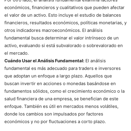
económicos, financieros y cualitativos que pueden afectar
el valor de un activo. Esto incluye el estudio de balances
financieros, resultados económicos, políticas monetarias, y
otros indicadores macroeconómicos. El análisis
fundamental busca determinar el valor intrínseco de un
activo, evaluando si está subvalorado o sobrevalorado en
el mercado.
Cuándo Usar el Análisis Fundamental:
El análisis
fundamental es más adecuado para traders e inversores
que adoptan un enfoque a largo plazo. Aquellos que
buscan invertir en acciones o monedas basándose en
fundamentos sólidos, como el crecimiento económico o la
salud financiera de una empresa, se benefician de este
enfoque. También es útil en mercados menos volátiles,
donde los cambios son impulsados por factores
económicos y no por fluctuaciones a corto plazo.