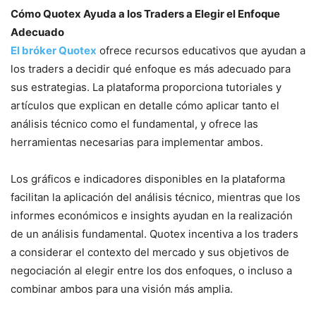
Cómo Quotex Ayuda a los Traders a Elegir el Enfoque
Adecuado
El bróker Quotex
ofrece recursos educativos que ayudan a
los traders a decidir qué enfoque es más adecuado para
sus estrategias. La plataforma proporciona tutoriales y
artículos que explican en detalle cómo aplicar tanto el
análisis técnico como el fundamental, y ofrece las
herramientas necesarias para implementar ambos.
Los gráficos e indicadores disponibles en la plataforma
facilitan la aplicación del análisis técnico, mientras que los
informes económicos e insights ayudan en la realización
de un análisis fundamental. Quotex incentiva a los traders
a considerar el contexto del mercado y sus objetivos de
negociación al elegir entre los dos enfoques, o incluso a
combinar ambos para una visión más amplia.