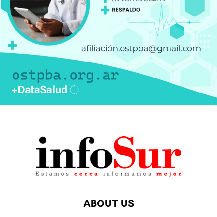
ABOUT US