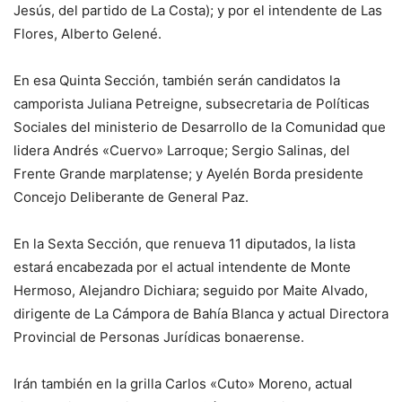
Jesús, del partido de La Costa); y por el intendente de Las
Flores, Alberto Gelené.
En esa Quinta Sección, también serán candidatos la
camporista Juliana Petreigne, subsecretaria de Políticas
Sociales del ministerio de Desarrollo de la Comunidad que
lidera Andrés «Cuervo» Larroque; Sergio Salinas, del
Frente Grande marplatense; y Ayelén Borda presidente
Concejo Deliberante de General Paz.
En la Sexta Sección, que renueva 11 diputados, la lista
estará encabezada por el actual intendente de Monte
Hermoso, Alejandro Dichiara; seguido por Maite Alvado,
dirigente de La Cámpora de Bahía Blanca y actual Directora
Provincial de Personas Jurídicas bonaerense.
Irán también en la grilla Carlos «Cuto» Moreno, actual