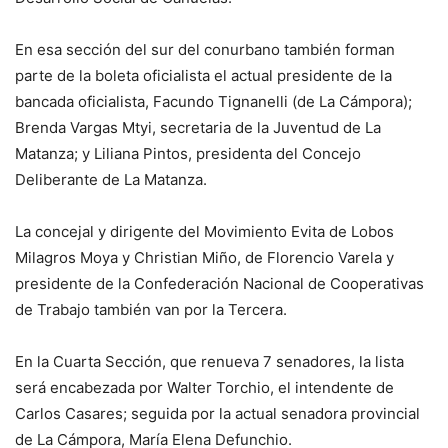
En esa sección del sur del conurbano también forman
parte de la boleta oficialista el actual presidente de la
bancada oficialista, Facundo Tignanelli (de La Cámpora);
Brenda Vargas Mtyi, secretaria de la Juventud de La
Matanza; y Liliana Pintos, presidenta del Concejo
Deliberante de La Matanza.
La concejal y dirigente del Movimiento Evita de Lobos
Milagros Moya y Christian Miño, de Florencio Varela y
presidente de la Confederación Nacional de Cooperativas
de Trabajo también van por la Tercera.
En la Cuarta Sección, que renueva 7 senadores, la lista
será encabezada por Walter Torchio, el intendente de
Carlos Casares; seguida por la actual senadora provincial
de La Cámpora, María Elena Defunchio.