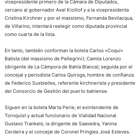
vicepresidente primero de la Cámara de Diputados,
cercano al gobernador Axel Kicillof y a la vicepresidenta
Cristina Kirchner y por el massismo, Fernanda Bevilacqua,
de Villarino, intentará reelegir como diputada provincial
como cuarta de la lista.
En tanto, también conforman la boleta Carlos «Coqui»
Batista (del massismo de Pellegrini); Camila Lorenzo
(dirigente de La Cámpora de Bahía Blanca); seguida por el
concejal y periodista Carlos Quiroga, hombre de confianza
de Federico Susbielles, referente kirchnerista y presidente
del Consorcio de Gestión del puerto bahiense.
Siguen en la boleta Marta Perie; el exintendente de
Tornquist y actual funcionario de Vialidad Nacional
Gustavo Trankels; la dirigente de Saavedra, Yanina
Cerdeira y el concejal de Coronel Pringles José Esteves.