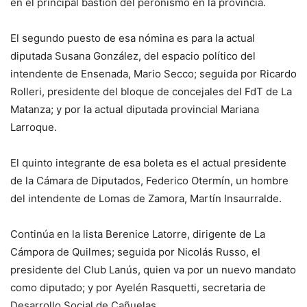
en el principal bastión del peronismo en la provincia.
El segundo puesto de esa nómina es para la actual
diputada Susana González, del espacio político del
intendente de Ensenada, Mario Secco; seguida por Ricardo
Rolleri, presidente del bloque de concejales del FdT de La
Matanza; y por la actual diputada provincial Mariana
Larroque.
El quinto integrante de esa boleta es el actual presidente
de la Cámara de Diputados, Federico Otermín, un hombre
del intendente de Lomas de Zamora, Martín Insaurralde.
Continúa en la lista Berenice Latorre, dirigente de La
Cámpora de Quilmes; seguida por Nicolás Russo, el
presidente del Club Lanús, quien va por un nuevo mandato
como diputado; y por Ayelén Rasquetti, secretaria de
Desarrollo Social de Cañuelas.