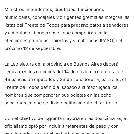
Ministros, intendentes, diputados, funcionarios
municipales, concejales y dirigentes gremiales integran las
listas del Frente de Todos para precandidatos a senadores
y a diputados bonaerenses que competirán en las
elecciones primarias, abiertas y simultáneas (PASO) del
próximo 12 de septiembre.
La Legislatura de la provincia de Buenos Aires deberá
renovar en los comicios del 14 de noviembre un total de
46 bancas de diputados y 23 de senadores y, para ello, el
Frente de Todos definió el sábado a la madrugada los
nombres que compondrán sus boletas en las ocho
secciones en que se divide políticamente el territorio.
Con el objetivo de lograr la mayoría en las dos cámaras, el
oficialismo optó por incluir a referentes de peso y con
amplio poder territorial en las listas seccionales.