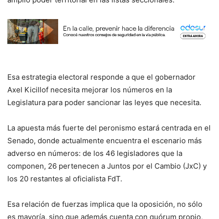
Esa estrategia electoral responde a que el gobernador
Axel Kicillof necesita mejorar los números en la
Legislatura para poder sancionar las leyes que necesita.
La apuesta más fuerte del peronismo estará centrada en el
Senado, donde actualmente encuentra el escenario más
adverso en números: de los 46 legisladores que la
componen, 26 pertenecen a Juntos por el Cambio (JxC) y
los 20 restantes al oficialista FdT.
Esa relación de fuerzas implica que la oposición, no sólo
es mayoría, sino que además cuenta con quórum propio,