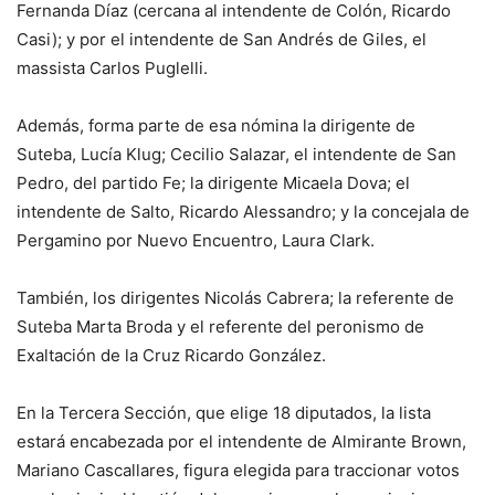
Fernanda Díaz (cercana al intendente de Colón, Ricardo
Casi); y por el intendente de San Andrés de Giles, el
massista Carlos Puglelli.
Además, forma parte de esa nómina la dirigente de
Suteba, Lucía Klug; Cecilio Salazar, el intendente de San
Pedro, del partido Fe; la dirigente Micaela Dova; el
intendente de Salto, Ricardo Alessandro; y la concejala de
Pergamino por Nuevo Encuentro, Laura Clark.
También, los dirigentes Nicolás Cabrera; la referente de
Suteba Marta Broda y el referente del peronismo de
Exaltación de la Cruz Ricardo González.
En la Tercera Sección, que elige 18 diputados, la lista
estará encabezada por el intendente de Almirante Brown,
Mariano Cascallares, figura elegida para traccionar votos