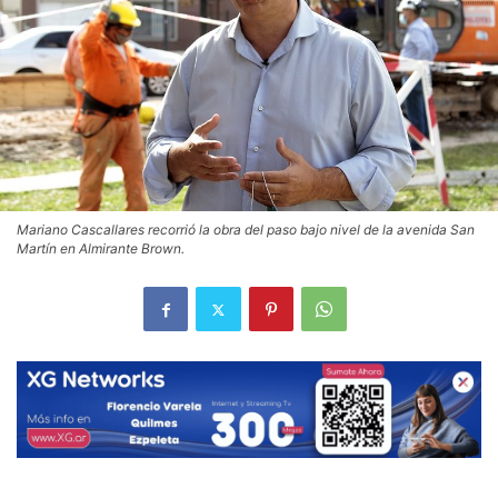
Mariano Cascallares recorrió la obra del paso bajo nivel de la avenida San
Martín en Almirante Brown.