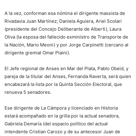
A la vez, conforman esa nómina el dirigente massista de
Rivadavia Juan Martínez; Daniela Aguiera, Ariel Scolari
(presidente del Concejo Deliberante de Alberti), Laura
Oliva (la esposa del fallecido exministro de Transporte de
la Nación, Mario Meoni) y por Jorge Carpinetti (cercano al
dirigente gremial Omar Plaini).
El Jefe regional de Anses en Mar del Plata, Pablo Obeid, y
pareja de la titular del Anses, Fernanda Raverta, será quien
encabezará la lista por la Quinta Sección Electoral, que
renueva 5 senadores.
Ese dirigente de La Cámpora y licenciado en Historia
estará acompañado en la grilla por la actual senadora,
Gabriela Demaría (del espacio político del actual
intendente Cristian Carozo y de su antecesor Juan de