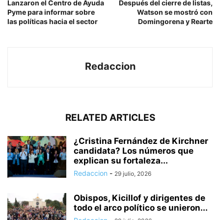
Lanzaron el Centro de Ayuda
Después del cierre de listas,
Pyme para informar sobre
Watson se mostró con
las políticas hacia el sector
Domingorena y Rearte
Redaccion
RELATED ARTICLES
¿Cristina Fernández de Kirchner
candidata? Los números que
explican su fortaleza...
Redaccion
-
29 julio, 2026
Obispos, Kicillof y dirigentes de
todo el arco político se unieron...