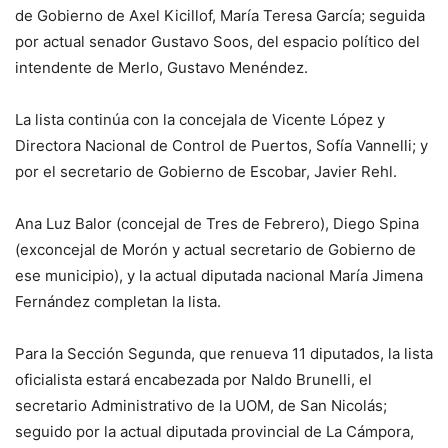
de Gobierno de Axel Kicillof, María Teresa García; seguida
por actual senador Gustavo Soos, del espacio político del
intendente de Merlo, Gustavo Menéndez.
La lista continúa con la concejala de Vicente López y
Directora Nacional de Control de Puertos, Sofía Vannelli; y
por el secretario de Gobierno de Escobar, Javier Rehl.
Ana Luz Balor (concejal de Tres de Febrero), Diego Spina
(exconcejal de Morón y actual secretario de Gobierno de
ese municipio), y la actual diputada nacional María Jimena
Fernández completan la lista.
Para la Sección Segunda, que renueva 11 diputados, la lista
oficialista estará encabezada por Naldo Brunelli, el
secretario Administrativo de la UOM, de San Nicolás;
seguido por la actual diputada provincial de La Cámpora,