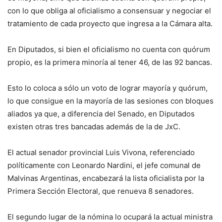
con lo que obliga al oficialismo a consensuar y negociar el
tratamiento de cada proyecto que ingresa a la Cámara alta.
En Diputados, si bien el oficialismo no cuenta con quórum
propio, es la primera minoría al tener 46, de las 92 bancas.
Esto lo coloca a sólo un voto de lograr mayoría y quórum,
lo que consigue en la mayoría de las sesiones con bloques
aliados ya que, a diferencia del Senado, en Diputados
existen otras tres bancadas además de la de JxC.
El actual senador provincial Luis Vivona, referenciado
políticamente con Leonardo Nardini, el jefe comunal de
Malvinas Argentinas, encabezará la lista oficialista por la
Primera Sección Electoral, que renueva 8 senadores.
El segundo lugar de la nómina lo ocupará la actual ministra