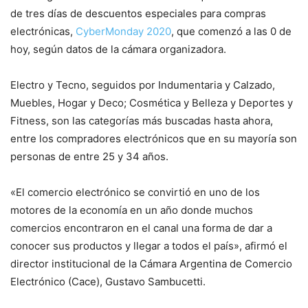
de tres días de descuentos especiales para compras
electrónicas,
CyberMonday 2020
, que comenzó a las 0 de
hoy, según datos de la cámara organizadora.
Electro y Tecno, seguidos por Indumentaria y Calzado,
Muebles, Hogar y Deco; Cosmética y Belleza y Deportes y
Fitness, son las categorías más buscadas hasta ahora,
entre los compradores electrónicos que en su mayoría son
personas de entre 25 y 34 años.
«El comercio electrónico se convirtió en uno de los
motores de la economía en un año donde muchos
comercios encontraron en el canal una forma de dar a
conocer sus productos y llegar a todos el país», afirmó el
director institucional de la Cámara Argentina de Comercio
Electrónico (Cace), Gustavo Sambucetti.