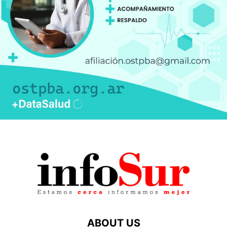
ABOUT US