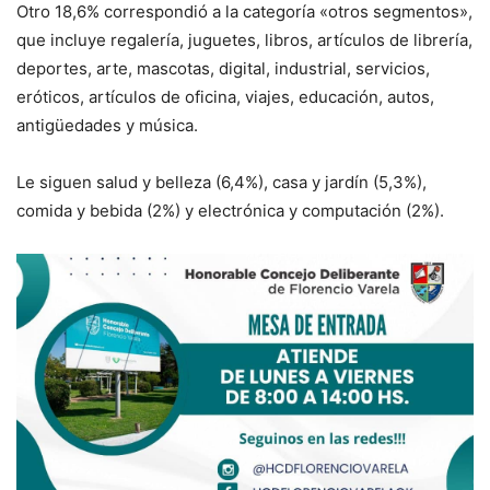
Otro 18,6% correspondió a la categoría «otros segmentos»,
que incluye regalería, juguetes, libros, artículos de librería,
deportes, arte, mascotas, digital, industrial, servicios,
eróticos, artículos de oficina, viajes, educación, autos,
antigüedades y música.
Le siguen salud y belleza (6,4%), casa y jardín (5,3%),
comida y bebida (2%) y electrónica y computación (2%).