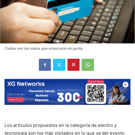
Cuáles son los rubros que arrancaron en punta.
Los artículos propuestos en la categoría de electro y
tecnología son los más visitados en lo que va del evento