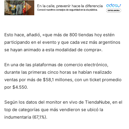
Esto hace, añadió, «que más de 800 tiendas hoy estén
participando en el evento y que cada vez más argentinos
se hayan animado a esta modalidad de compra».
En una de las plataformas de comercio electrónico,
durante las primeras cinco horas se habían realizado
ventas por más de $58,1 millones, con un ticket promedio
por $4.550.
Según los datos del monitor en vivo de TiendaNube, en el
top de categorías que más vendieron se ubicó la
indumentaria (67,1%).