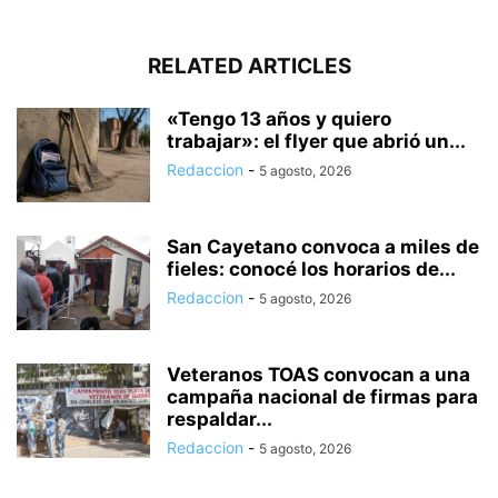
RELATED ARTICLES
«Tengo 13 años y quiero
trabajar»: el flyer que abrió un...
Redaccion
-
5 agosto, 2026
San Cayetano convoca a miles de
fieles: conocé los horarios de...
Redaccion
-
5 agosto, 2026
Veteranos TOAS convocan a una
campaña nacional de firmas para
respaldar...
Redaccion
-
5 agosto, 2026