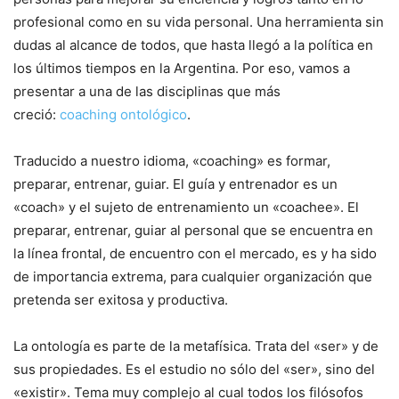
profesional como en su vida personal. Una herramienta sin
dudas al alcance de todos, que hasta llegó a la política en
los últimos tiempos en la Argentina. Por eso, vamos a
presentar a una de las disciplinas que más
creció:
coaching ontológico
.
Traducido a nuestro idioma, «coaching» es formar,
preparar, entrenar, guiar. El guía y entrenador es un
«coach» y el sujeto de entrenamiento un «coachee». El
preparar, entrenar, guiar al personal que se encuentra en
la línea frontal, de encuentro con el mercado, es y ha sido
de importancia extrema, para cualquier organización que
pretenda ser exitosa y productiva.
La ontología es parte de la metafísica. Trata del «ser» y de
sus propiedades. Es el estudio no sólo del «ser», sino del
«existir». Tema muy complejo al cual todos los filósofos