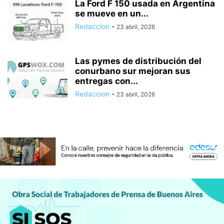
La Ford F 150 usada en Argentina
se mueve en un...
Redaccion
-
23 abril, 2026
Las pymes de distribución del
conurbano sur mejoran sus
entregas con...
Redaccion
-
23 abril, 2026