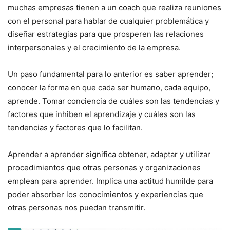
muchas empresas tienen a un coach que realiza reuniones
con el personal para hablar de cualquier problemática y
diseñar estrategias para que prosperen las relaciones
interpersonales y el crecimiento de la empresa.
Un paso fundamental para lo anterior es saber aprender;
conocer la forma en que cada ser humano, cada equipo,
aprende. Tomar conciencia de cuáles son las tendencias y
factores que inhiben el aprendizaje y cuáles son las
tendencias y factores que lo facilitan.
Aprender a aprender significa obtener, adaptar y utilizar
procedimientos que otras personas y organizaciones
emplean para aprender. Implica una actitud humilde para
poder absorber los conocimientos y experiencias que
otras personas nos puedan transmitir.