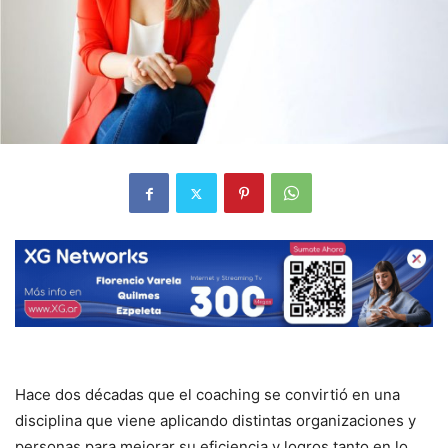
Hace dos décadas que el coaching se convirtió en una
disciplina que viene aplicando distintas organizaciones y
personas para mejorar su eficiencia y logros tanto en lo