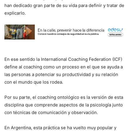
han dedicado gran parte de su vida para definir y tratar de
explicarlo.
En ese sentido la International Coaching Federation (ICF)
define al coaching como un proceso en el que se ayuda a
las personas a potenciar su productividad y su relación
con el mundo que los rodea.
Por su parte, el coaching ontológico es la versión de esta
disciplina que comprende aspectos de la psicología junto
con técnicas de comunicación y observación.
En Argentina, esta práctica se ha vuelto muy popular y