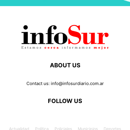
ABOUT US
Contact us:
info@infosurdiario.com.ar
FOLLOW US
Actualidad
Política
Policiales
Municipios
Deportes