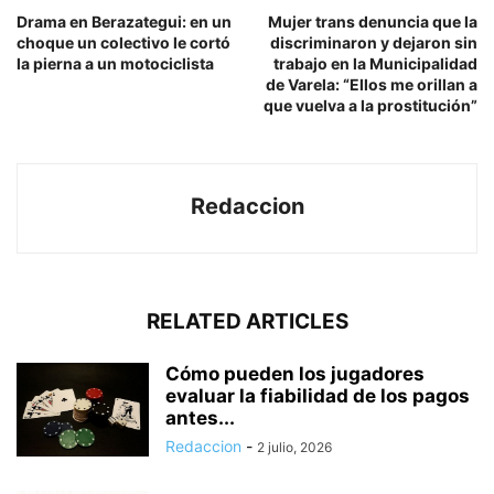
Drama en Berazategui: en un
Mujer trans denuncia que la
choque un colectivo le cortó
discriminaron y dejaron sin
la pierna a un motociclista
trabajo en la Municipalidad
de Varela: “Ellos me orillan a
que vuelva a la prostitución”
Redaccion
RELATED ARTICLES
Cómo pueden los jugadores
evaluar la fiabilidad de los pagos
antes...
Redaccion
-
2 julio, 2026