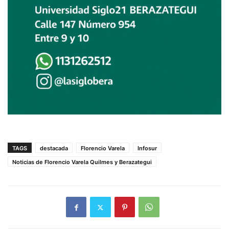
TAGS
destacada
Florencio Varela
Infosur
Noticias de Florencio Varela Quilmes y Berazategui