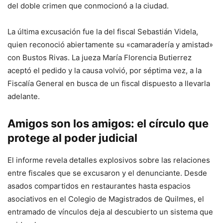
del doble crimen que conmocionó a la ciudad.
La última excusación fue la del fiscal Sebastián Videla,
quien reconoció abiertamente su «camaradería y amistad»
con Bustos Rivas. La jueza María Florencia Butierrez
aceptó el pedido y la causa volvió, por séptima vez, a la
Fiscalía General en busca de un fiscal dispuesto a llevarla
adelante.
Amigos son los amigos: el círculo que
protege al poder judicial
El informe revela detalles explosivos sobre las relaciones
entre fiscales que se excusaron y el denunciante. Desde
asados compartidos en restaurantes hasta espacios
asociativos en el Colegio de Magistrados de Quilmes, el
entramado de vínculos deja al descubierto un sistema que