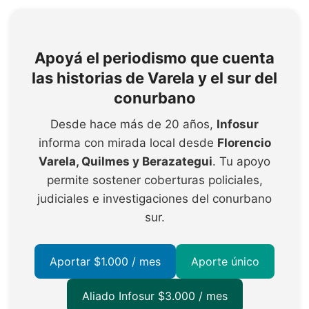
Apoyá el periodismo que cuenta
las historias de Varela y el sur del
conurbano
Desde hace más de 20 años,
Infosur
informa con mirada local desde
Florencio
Varela, Quilmes y Berazategui
. Tu apoyo
permite sostener coberturas policiales,
judiciales e investigaciones del conurbano
sur.
Aportar $1.000 / mes
Aporte único
Aliado Infosur $3.000 / mes