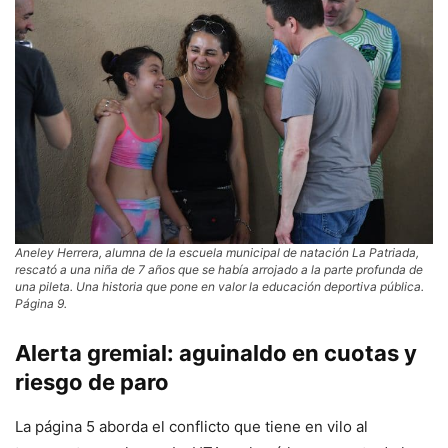
Aneley Herrera, alumna de la escuela municipal de natación La Patriada,
rescató a una niña de 7 años que se había arrojado a la parte profunda de
una pileta. Una historia que pone en valor la educación deportiva pública.
Página 9.
Alerta gremial: aguinaldo en cuotas y
riesgo de paro
La página 5 aborda el conflicto que tiene en vilo al