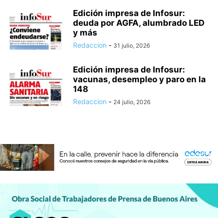
Edición impresa de Infosur:
deuda por AGFA, alumbrado LED
y más
Redaccion
-
31 julio, 2026
Edición impresa de Infosur:
vacunas, desempleo y paro en la
148
Redaccion
-
24 julio, 2026