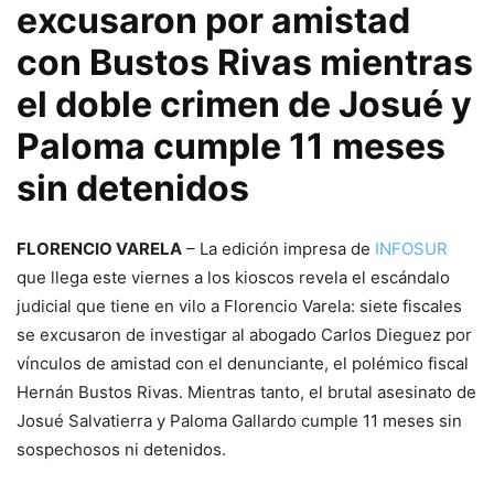
excusaron por amistad
con Bustos Rivas mientras
el doble crimen de Josué y
Paloma cumple 11 meses
sin detenidos
FLORENCIO VARELA
– La edición impresa de
INFOSUR
que llega este viernes a los kioscos revela el escándalo
judicial que tiene en vilo a Florencio Varela: siete fiscales
se excusaron de investigar al abogado Carlos Dieguez por
vínculos de amistad con el denunciante, el polémico fiscal
Hernán Bustos Rivas. Mientras tanto, el brutal asesinato de
Josué Salvatierra y Paloma Gallardo cumple 11 meses sin
sospechosos ni detenidos.