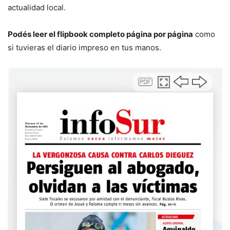
actualidad local.
Podés leer el flipbook completo página por página
como
si tuvieras el diario impreso en tus manos.