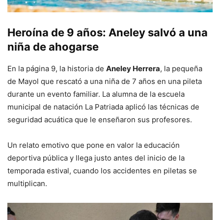
Heroína de 9 años: Aneley salvó a una
niña de ahogarse
En la página 9, la historia de
Aneley Herrera
, la pequeña
de Mayol que rescató a una niña de 7 años en una pileta
durante un evento familiar. La alumna de la escuela
municipal de natación La Patriada aplicó las técnicas de
seguridad acuática que le enseñaron sus profesores.
Un relato emotivo que pone en valor la educación
deportiva pública y llega justo antes del inicio de la
temporada estival, cuando los accidentes en piletas se
multiplican.