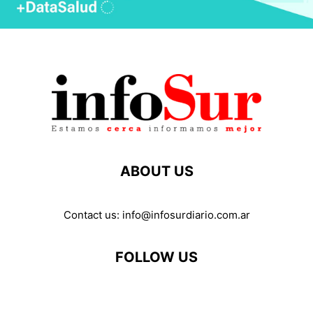
ABOUT US
Contact us:
info@infosurdiario.com.ar
FOLLOW US