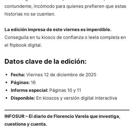
contundente, incómodo para quienes prefieren que estas
historias no se cuenten.
La edición impresa de este viernes es imperdible.
Conseguila en tu kiosco de confianza o leela completa en
el flipbook digital.
Datos clave de la edición:
Fecha:
Viernes 12 de diciembre de 2025
Páginas:
16
Informe especial:
Páginas 10 y 11
Disponible:
En kioscos y versión digital interactiva
INFOSUR – El diario de Florencio Varela que investiga,
cuestiona y cuenta.