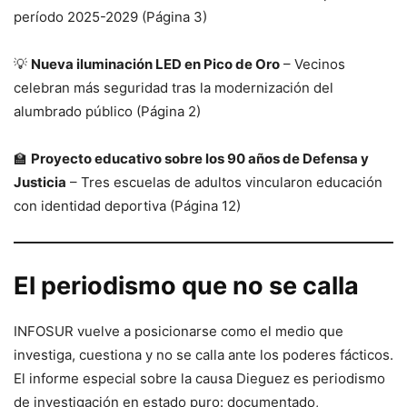
período 2025-2029 (Página 3)
💡
Nueva iluminación LED en Pico de Oro
– Vecinos
celebran más seguridad tras la modernización del
alumbrado público (Página 2)
🏫
Proyecto educativo sobre los 90 años de Defensa y
Justicia
– Tres escuelas de adultos vincularon educación
con identidad deportiva (Página 12)
El periodismo que no se calla
INFOSUR vuelve a posicionarse como el medio que
investiga, cuestiona y no se calla ante los poderes fácticos.
El informe especial sobre la causa Dieguez es periodismo
de investigación en estado puro: documentado,