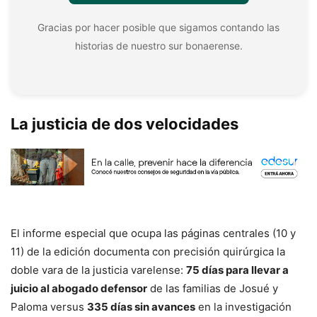
Gracias por hacer posible que sigamos contando las
historias de nuestro sur bonaerense.
La justicia de dos velocidades
El informe especial que ocupa las páginas centrales (10 y
11) de la edición documenta con precisión quirúrgica la
doble vara de la justicia varelense:
75 días para llevar a
juicio al abogado defensor
de las familias de Josué y
Paloma versus
335 días sin avances
en la investigación