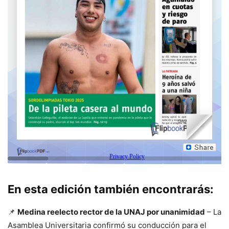
En esta edición también encontrarás:
📌
Medina reelecto rector de la UNAJ por unanimidad
– La
Asamblea Universitaria confirmó su conducción para el