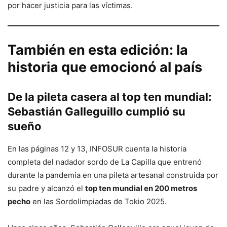
por hacer justicia para las víctimas.
También en esta edición: la
historia que emocionó al país
De la pileta casera al top ten mundial:
Sebastián Galleguillo cumplió su
sueño
En las páginas 12 y 13, INFOSUR cuenta la historia
completa del nadador sordo de La Capilla que entrenó
durante la pandemia en una pileta artesanal construida por
su padre y alcanzó el
top ten mundial en 200 metros
pecho
en las Sordolimpiadas de Tokio 2025.