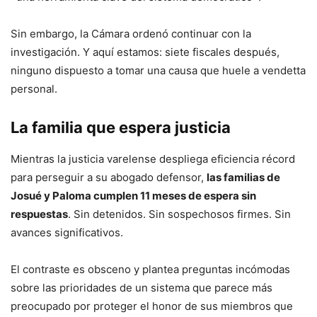
Sin embargo, la Cámara ordenó continuar con la
investigación. Y aquí estamos: siete fiscales después,
ninguno dispuesto a tomar una causa que huele a vendetta
personal.
La familia que espera justicia
Mientras la justicia varelense despliega eficiencia récord
para perseguir a su abogado defensor,
las familias de
Josué y Paloma cumplen 11 meses de espera sin
respuestas
. Sin detenidos. Sin sospechosos firmes. Sin
avances significativos.
El contraste es obsceno y plantea preguntas incómodas
sobre las prioridades de un sistema que parece más
preocupado por proteger el honor de sus miembros que