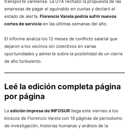
transporte varelense. La UTA rechazó la propuesta de las
empresas de pagar el aguinaldo en cuotas y declaró el
estado de alerta.
Florencio Varela podría sufrir nuevos
cortes de servicio
en las últimas semanas del año.
El informe analiza los 12 meses de conflicto salarial que
dejaron a los vecinos sin colectivos en varias
oportunidades y advierte sobre la posibilidad de un cierre
de año turbulento.
Leé la edición completa página
por página
La
edición impresa de INFOSUR
llega este viernes a los
kioscos de Florencio Varela con 16 páginas de periodismo
de investigación, historias humanas y análisis de la