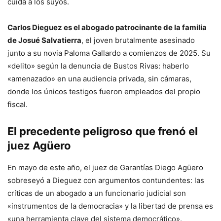
cuida a los suyos.
Carlos Dieguez es el abogado patrocinante de la familia
de Josué Salvatierra
, el joven brutalmente asesinado
junto a su novia Paloma Gallardo a comienzos de 2025. Su
«delito» según la denuncia de Bustos Rivas: haberlo
«amenazado» en una audiencia privada, sin cámaras,
donde los únicos testigos fueron empleados del propio
fiscal.
El precedente peligroso que frenó el
juez Agüero
En mayo de este año, el juez de Garantías Diego Agüero
sobreseyó a Dieguez con argumentos contundentes: las
críticas de un abogado a un funcionario judicial son
«instrumentos de la democracia» y la libertad de prensa es
«una herramienta clave del sistema democrático».