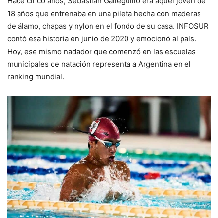
Hace cinco años, Sebastián Galleguillo era aquel joven de
18 años que entrenaba en una pileta hecha con maderas
de álamo, chapas y nylon en el fondo de su casa. INFOSUR
contó esa historia en junio de 2020 y emocionó al país.
Hoy, ese mismo nadador que comenzó en las escuelas
municipales de natación representa a Argentina en el
ranking mundial.