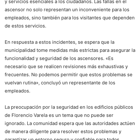
y servicios esenciales a los ciudadanos. Las fallas en el
ascensor no solo representan un inconveniente para los
empleados, sino también para los visitantes que dependen
de estos servicios.
En respuesta a estos incidentes, se espera que la
municipalidad tome medidas más estrictas para asegurar la
funcionalidad y seguridad de los ascensores. «Es
necesario que se realicen revisiones más exhaustivas y
frecuentes. No podemos permitir que estos problemas se
vuelvan rutina», concluyó un representante de los
empleados.
La preocupación por la seguridad en los edificios públicos
de Florencio Varela es un tema que no puede ser
ignorado. La comunidad espera que las autoridades actúen
de manera diligente para resolver estos problemas y
garantizar un entorno seguro y confiable para todos.