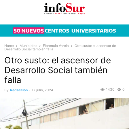
Home
Municipios
Florencio Varela
Otro susto: el ascensor de
Desarrollo Social también falla
Otro susto: el ascensor de
Desarrollo Social también
falla
1430
0
By
Redaccion
-
17 julio, 2024