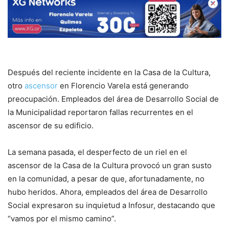
Después del reciente incidente en la Casa de la Cultura,
otro
ascensor
en Florencio Varela está generando
preocupación. Empleados del área de Desarrollo Social de
la Municipalidad reportaron fallas recurrentes en el
ascensor de su edificio.
La semana pasada, el desperfecto de un riel en el
ascensor de la Casa de la Cultura provocó un gran susto
en la comunidad, a pesar de que, afortunadamente, no
hubo heridos. Ahora, empleados del área de Desarrollo
Social expresaron su inquietud a Infosur, destacando que
“vamos por el mismo camino”.