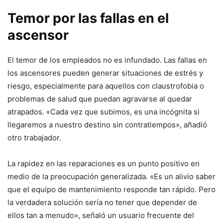
Temor por las fallas en el
ascensor
El temor de los empleados no es infundado. Las fallas en
los ascensores pueden generar situaciones de estrés y
riesgo, especialmente para aquellos con claustrofobia o
problemas de salud que puedan agravarse al quedar
atrapados. «Cada vez que subimos, es una incógnita si
llegaremos a nuestro destino sin contratiempos», añadió
otro trabajador.
La rapidez en las reparaciones es un punto positivo en
medio de la preocupación generalizada. «Es un alivio saber
que el equipo de mantenimiento responde tan rápido. Pero
la verdadera solución sería no tener que depender de
ellos tan a menudo», señaló un usuario frecuente del