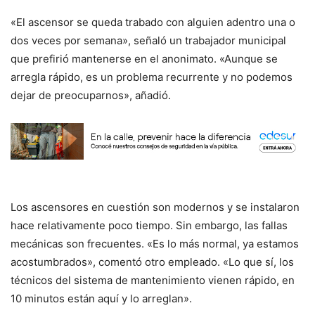
«El ascensor se queda trabado con alguien adentro una o
dos veces por semana», señaló un trabajador municipal
que prefirió mantenerse en el anonimato. «Aunque se
arregla rápido, es un problema recurrente y no podemos
dejar de preocuparnos», añadió.
Los ascensores en cuestión son modernos y se instalaron
hace relativamente poco tiempo. Sin embargo, las fallas
mecánicas son frecuentes. «Es lo más normal, ya estamos
acostumbrados», comentó otro empleado. «Lo que sí, los
técnicos del sistema de mantenimiento vienen rápido, en
10 minutos están aquí y lo arreglan».