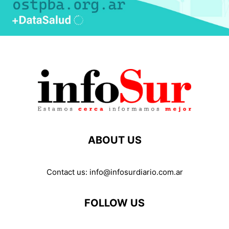
ABOUT US
Contact us:
info@infosurdiario.com.ar
FOLLOW US