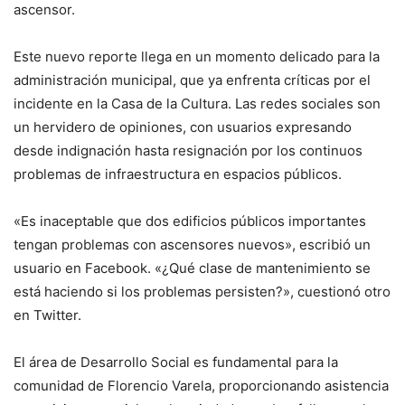
ascensor.
Este nuevo reporte llega en un momento delicado para la
administración municipal, que ya enfrenta críticas por el
incidente en la Casa de la Cultura. Las redes sociales son
un hervidero de opiniones, con usuarios expresando
desde indignación hasta resignación por los continuos
problemas de infraestructura en espacios públicos.
«Es inaceptable que dos edificios públicos importantes
tengan problemas con ascensores nuevos», escribió un
usuario en Facebook. «¿Qué clase de mantenimiento se
está haciendo si los problemas persisten?», cuestionó otro
en Twitter.
El área de Desarrollo Social es fundamental para la
comunidad de Florencio Varela, proporcionando asistencia